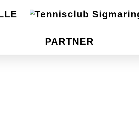
LLE
PARTNER