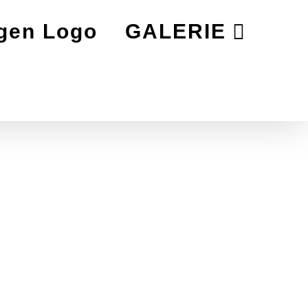
GALERIE