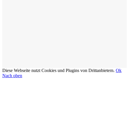
Diese Webseite nutzt Cookies und Plugins von Drittanbietern.
Ok
Nach oben