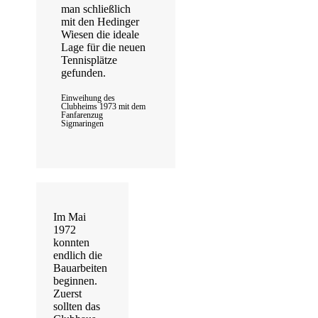
man schließlich
mit den Hedinger
Wiesen die ideale
Lage für die neuen
Tennisplätze
gefunden.
Einweihung des
Clubheims 1973 mit dem
Fanfarenzug
Sigmaringen
Im Mai
1972
konnten
endlich die
Bauarbeiten
beginnen.
Zuerst
sollten das