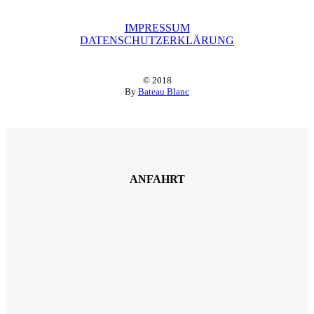
IMPRESSUM
DATENSCHUTZERKLÄRUNG
© 2018
By
Bateau Blanc
ANFAHRT