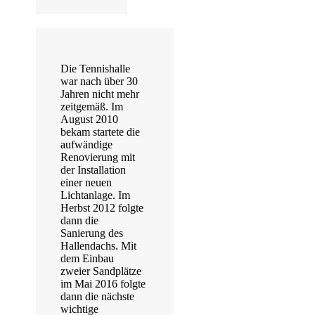
Die Tennishalle
war nach über 30
Jahren nicht mehr
zeitgemäß. Im
August 2010
bekam startete die
aufwändige
Renovierung mit
der Installation
einer neuen
Lichtanlage. Im
Herbst 2012 folgte
dann die
Sanierung des
Hallendachs. Mit
dem Einbau
zweier Sandplätze
im Mai 2016 folgte
dann die nächste
wichtige