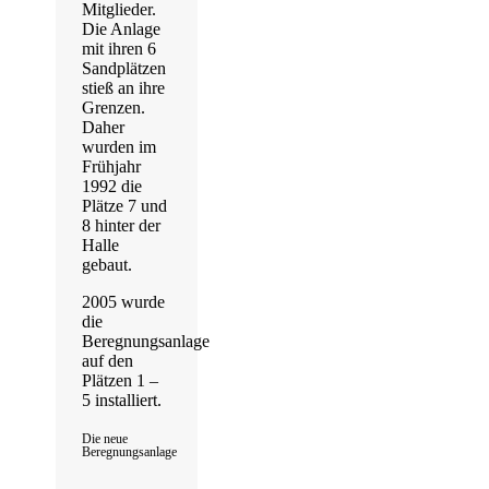
Mitglieder.
Die Anlage
mit ihren 6
Sandplätzen
stieß an ihre
Grenzen.
Daher
wurden im
Frühjahr
1992 die
Plätze 7 und
8 hinter der
Halle
gebaut.
2005 wurde
die
Beregnungsanlage
auf den
Plätzen 1 –
5 installiert.
Die neue
Beregnungsanlage