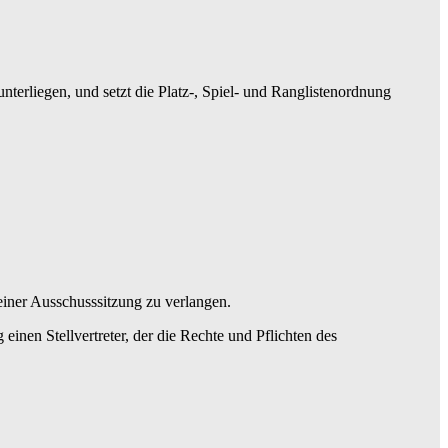
terliegen, und setzt die Platz-, Spiel- und Ranglistenordnung
 einer Ausschusssitzung zu verlangen.
einen Stellvertreter, der die Rechte und Pflichten des