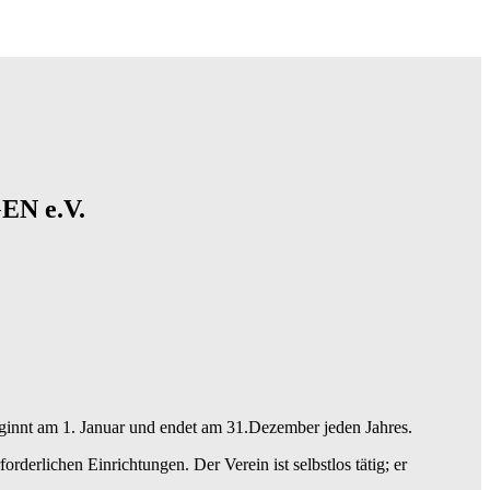
N e.V.
eginnt am 1. Januar und endet am 31.Dezember jeden Jahres.
derlichen Einrichtungen. Der Verein ist selbstlos tätig; er