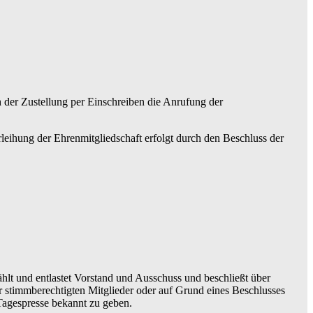
 der Zustellung per Einschreiben die Anrufung der
leihung der Ehrenmitgliedschaft erfolgt durch den Beschluss der
lt und entlastet Vorstand und Ausschuss und beschließt über
 stimmberechtigten Mitglieder oder auf Grund eines Beschlusses
Tagespresse bekannt zu geben.