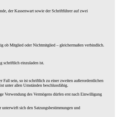
nde, der Kassenwart sowie der Schriftführer auf zwei
g ob Mitglied oder Nichtmitglied – gleichermaßen verbindlich.
chriftlich einzuladen ist.
Fall sein, so ist schriftlich zu einer zweiten außerordentlichen
st unter allen Umständen beschlussfähig.
ige Verwendung des Vermögens dürfen erst nach Einwilligung
r unterwirft sich den Satzungsbestimmungen und