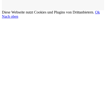
Diese Webseite nutzt Cookies und Plugins von Drittanbietern.
Ok
Nach oben