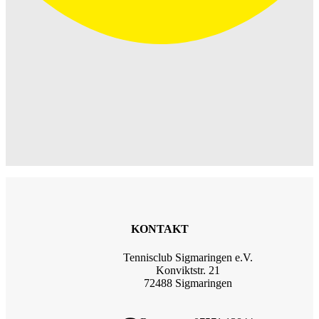
KONTAKT
Tennisclub Sigmaringen e.V.
Konviktstr. 21
72488 Sigmaringen