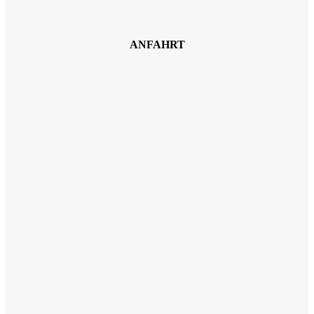
ANFAHRT