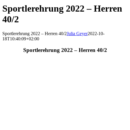
Sportlerehrung 2022 – Herren
40/2
Sportlerehrung 2022 – Herren 40/2
Julia Geyer
2022-10-
18T10:40:09+02:00
Sportlerehrung 2022 – Herren 40/2