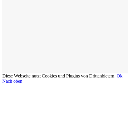
Diese Webseite nutzt Cookies und Plugins von Drittanbietern.
Ok
Nach oben