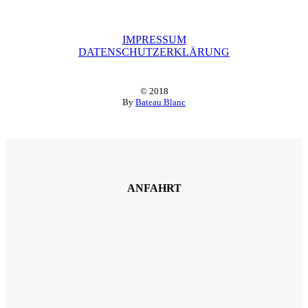
IMPRESSUM
DATENSCHUTZERKLÄRUNG
© 2018
By
Bateau Blanc
ANFAHRT