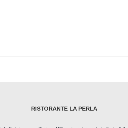
RISTORANTE LA PERLA