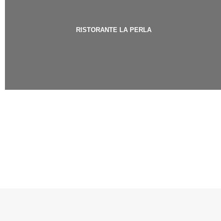
RISTORANTE LA PERLA