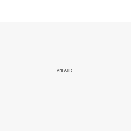
ANFAHRT