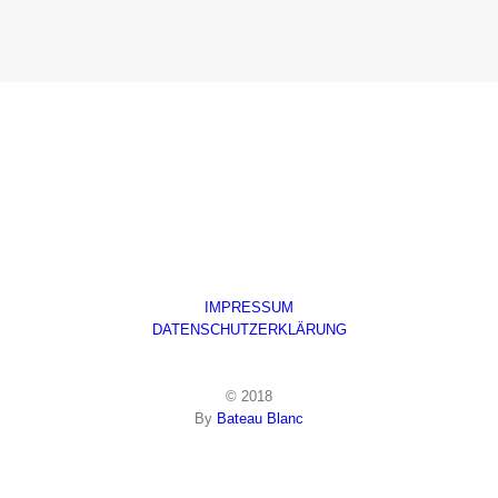
IMPRESSUM
DATENSCHUTZERKLÄRUNG
© 2018
By
Bateau Blanc