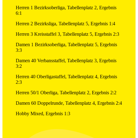
Herren 1 Bezirksoberliga, Tabellenplatz 2, Ergebnis
6:1
Herren 2 Bezirksliga, Tabellenplatz 5, Ergebnis 1:4
Herren 3 Kreisstaffel 3, Tabellenplatz 5, Ergebnis 2:3
Damen 1 Bezirksoberliga, Tabellenplatz 5, Ergebnis
3:3
Damen 40 Verbansstaffel, Tabellenplatz 3, Ergebnis
3:2
Herren 40 Oberligastaffel, Tabellenplatz 4, Ergebnis
2:3
Herren 50/1 Oberliga, Tabellenplatz 2, Ergebnis 2:2
Damen 60 Doppelrunde, Tabellenplatz 4, Ergebnis 2:4
Hobby Mixed, Ergebnis 1:3