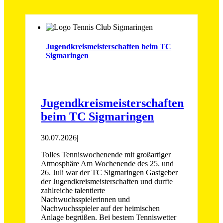
Jugendkreismeisterschaften beim TC
Sigmaringen
Jugendkreismeisterschaften
beim TC Sigmaringen
30.07.2026
|
Tolles Tenniswochenende mit großartiger
Atmosphäre Am Wochenende des 25. und
26. Juli war der TC Sigmaringen Gastgeber
der Jugendkreismeisterschaften und durfte
zahlreiche talentierte
Nachwuchsspielerinnen und
Nachwuchsspieler auf der heimischen
Anlage begrüßen. Bei bestem Tenniswetter