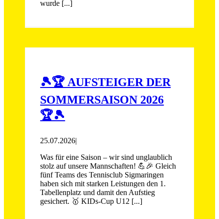
wurde [...]
🎾🏆 AUFSTEIGER DER
SOMMERSAISON 2026
🏆🎾
25.07.2026
|
Was für eine Saison – wir sind unglaublich
stolz auf unsere Mannschaften! 💪🎉 Gleich
fünf Teams des Tennisclub Sigmaringen
haben sich mit starken Leistungen den 1.
Tabellenplatz und damit den Aufstieg
gesichert. 🥇 KIDs-Cup U12 [...]