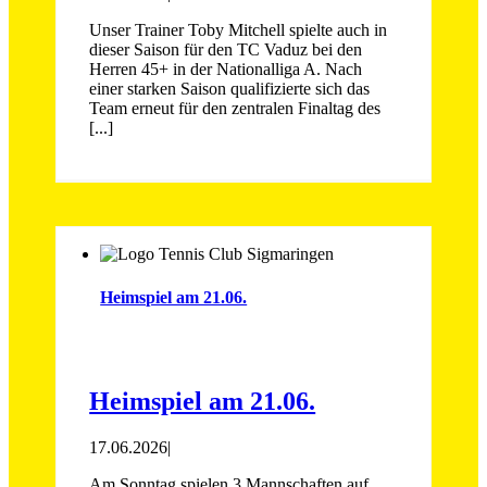
Unser Trainer Toby Mitchell spielte auch in
dieser Saison für den TC Vaduz bei den
Herren 45+ in der Nationalliga A. Nach
einer starken Saison qualifizierte sich das
Team erneut für den zentralen Finaltag des
[...]
Heimspiel am 21.06.
Heimspiel am 21.06.
17.06.2026
|
Am Sonntag spielen 3 Mannschaften auf