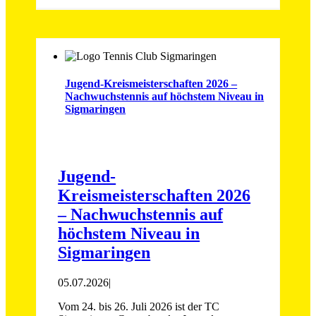
Jugend-Kreismeisterschaften 2026 –
Nachwuchstennis auf höchstem Niveau in
Sigmaringen
Jugend-
Kreismeisterschaften 2026
– Nachwuchstennis auf
höchstem Niveau in
Sigmaringen
05.07.2026
|
Vom 24. bis 26. Juli 2026 ist der TC