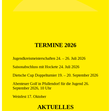
TERMINE 2026
Jugendkreismeisterschaften 24. – 26. Juli 2026
Saisonabschluss mit Hockete 24. Juli 2026
Dietsche Cup Doppelturnier 19. – 20. September 2026
Abenteuer Golf in Pfullendorf für die Jugend 26.
September 2026, 10 Uhr
Weinfest 17. Oktober
AKTUELLES