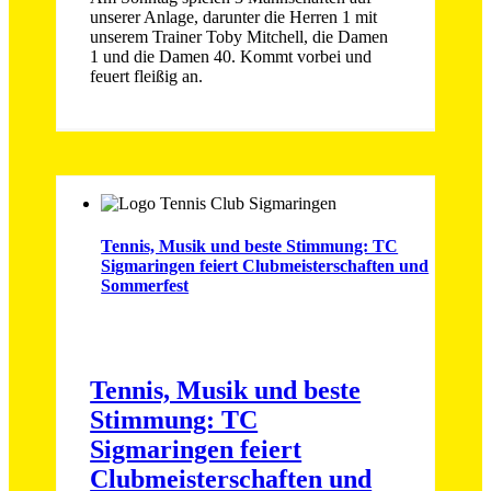
unserer Anlage, darunter die Herren 1 mit
unserem Trainer Toby Mitchell, die Damen
1 und die Damen 40. Kommt vorbei und
feuert fleißig an.
Tennis, Musik und beste Stimmung: TC
Sigmaringen feiert Clubmeisterschaften und
Sommerfest
Tennis, Musik und beste
Stimmung: TC
Sigmaringen feiert
Clubmeisterschaften und