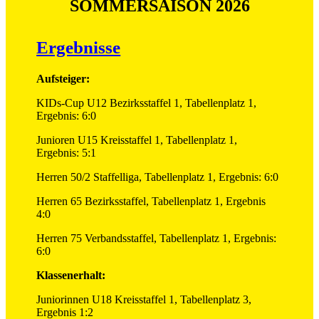
SOMMERSAISON 2026
Ergebnisse
Aufsteiger:
KIDs-Cup U12 Bezirksstaffel 1, Tabellenplatz 1,
Ergebnis: 6:0
Junioren U15 Kreisstaffel 1, Tabellenplatz 1,
Ergebnis: 5:1
Herren 50/2 Staffelliga, Tabellenplatz 1, Ergebnis: 6:0
Herren 65 Bezirksstaffel, Tabellenplatz 1, Ergebnis
4:0
Herren 75 Verbandsstaffel, Tabellenplatz 1, Ergebnis:
6:0
Klassenerhalt:
Juniorinnen U18 Kreisstaffel 1, Tabellenplatz 3,
Ergebnis 1:2