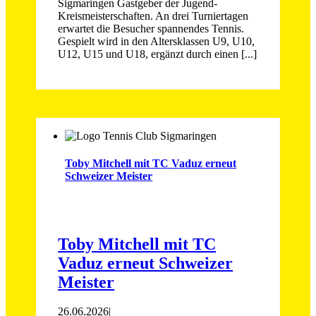
Sigmaringen Gastgeber der Jugend-
Kreismeisterschaften. An drei Turniertagen
erwartet die Besucher spannendes Tennis.
Gespielt wird in den Altersklassen U9, U10,
U12, U15 und U18, ergänzt durch einen [...]
Toby Mitchell mit TC Vaduz erneut
Schweizer Meister
Toby Mitchell mit TC
Vaduz erneut Schweizer
Meister
26.06.2026
|