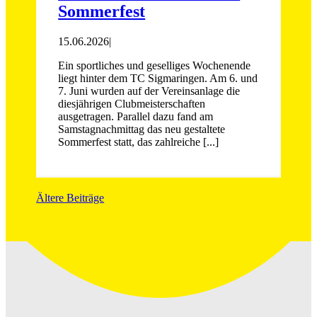
Sommerfest
15.06.2026
|
Ein sportliches und geselliges Wochenende
liegt hinter dem TC Sigmaringen. Am 6. und
7. Juni wurden auf der Vereinsanlage die
diesjährigen Clubmeisterschaften
ausgetragen. Parallel dazu fand am
Samstagnachmittag das neu gestaltete
Sommerfest statt, das zahlreiche [...]
Ältere Beiträge