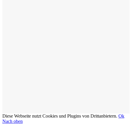
Diese Webseite nutzt Cookies und Plugins von Drittanbietern.
Ok
Nach oben