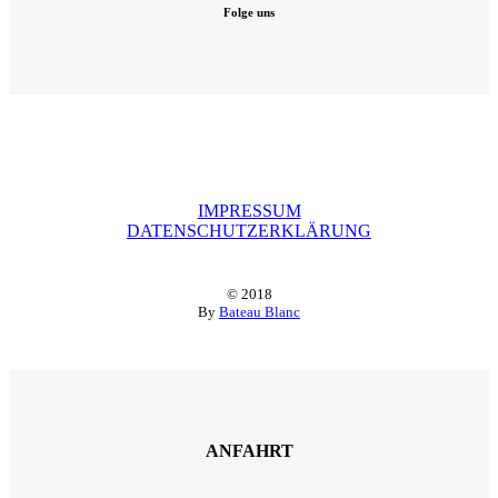
Folge uns
IMPRESSUM
DATENSCHUTZERKLÄRUNG
© 2018
By
Bateau Blanc
ANFAHRT