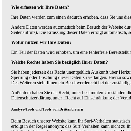
Wie erfassen wir Ihre Daten?
Ihre Daten werden zum einen dadurch erhoben, dass Sie uns diese
Andere Daten werden automatisch beim Besuch der Website durch 
Seitenaufrufs). Die Erfassung dieser Daten erfolgt automatisch, s
Wofür nutzen wir Ihre Daten?
Ein Teil der Daten wird erhoben, um eine fehlerfreie Bereitstel
Welche Rechte haben Sie bezüglich Ihrer Daten?
Sie haben jederzeit das Recht unentgeltlich Auskunft über Herk
Sperrung oder Löschung dieser Daten zu verlangen. Hierzu sow
Des Weiteren steht Ihnen ein Beschwerderecht bei der zuständig
Außerdem haben Sie das Recht, unter bestimmten Umständen die 
Datenschutzerklärung unter „Recht auf Einschränkung der Verar
Analyse-Tools und Tools von Drittanbietern
Beim Besuch unserer Website kann Ihr Surf-Verhalten statistisc
erfolgt in der Regel anonym; das Surf-Verhalten kann nicht zu 