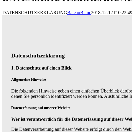
DATENSCHUTZERKLÄRUNG
BateauBlanc
2018-12-12T10:22:4
Datenschutzerklärung
1. Datenschutz auf einen Blick
Allgemeine Hinweise
Die folgenden Hinweise geben einen einfachen Überblick darübe
denen Sie persönlich identifiziert werden können. Ausführliche
Datenerfassung auf unserer Website
Wer ist verantwortlich für die Datenerfassung auf dieser We
Die Datenverarbeitung auf dieser Website erfolgt durch den We