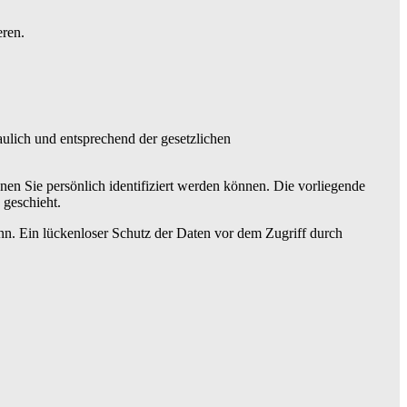
eren.
aulich und entsprechend der gesetzlichen
n Sie persönlich identifiziert werden können. Die vorliegende
 geschieht.
nn. Ein lückenloser Schutz der Daten vor dem Zugriff durch