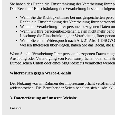
Sie haben das Recht, die Einschränkung der Verarbeitung Ihrer
Das Recht auf Einschränkung der Verarbeitung besteht in folgen
Wenn Sie die Richtigkeit Ihrer bei uns gespeicherten pers
Recht, die Einschränkung der Verarbeitung Ihrer persone
Wenn die Verarbeitung Ihrer personenbezogenen Daten unr
Wenn wir Ihre personenbezogenen Daten nicht mehr benöti
Löschung die Einschränkung der Verarbeitung Ihrer pers
Wenn Sie einen Widerspruch nach Art. 21 Abs. 1 DSGVO e
wessen Interessen überwiegen, haben Sie das Recht, die 
Wenn Sie die Verarbeitung Ihrer personenbezogenen Daten einge
Ausübung oder Verteidigung von Rechtsansprüchen oder zum Schut
Europäischen Union oder eines Mitgliedstaats verarbeitet werden
Widerspruch gegen Werbe-E-Mails
Der Nutzung von im Rahmen der Impressumspflicht veröffentlich
widersprochen. Die Betreiber der Seiten behalten sich ausdrück
3. Datenerfassung auf unserer Website
Cookies