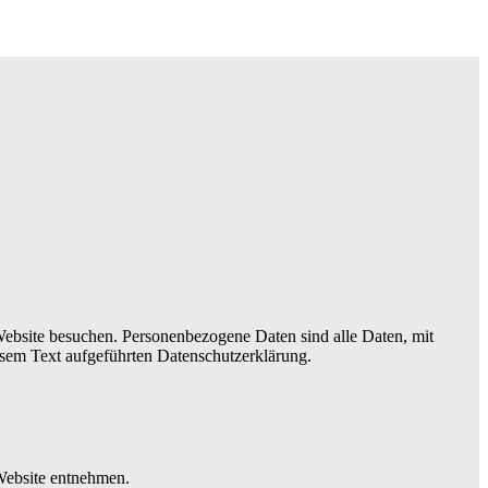
ebsite besuchen. Personenbezogene Daten sind alle Daten, mit
esem Text aufgeführten Datenschutzerklärung.
Website entnehmen.