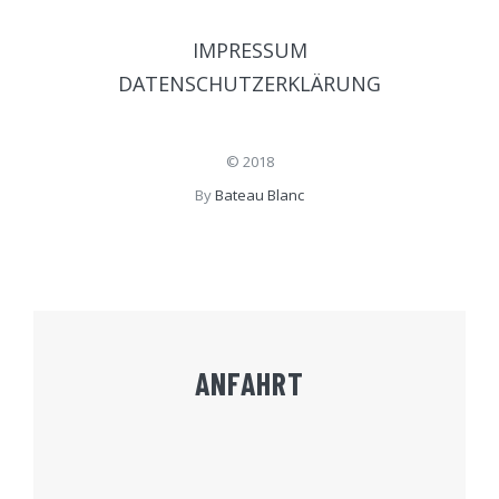
IMPRESSUM
DATENSCHUTZERKLÄRUNG
© 2018
By
Bateau Blanc
ANFAHRT