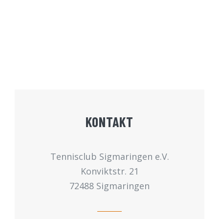
KONTAKT
Tennisclub Sigmaringen e.V.
Konviktstr. 21
72488 Sigmaringen