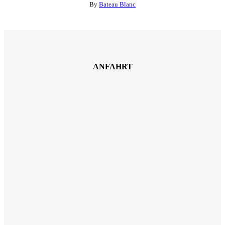
By
Bateau Blanc
ANFAHRT