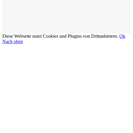
Diese Webseite nutzt Cookies und Plugins von Drittanbietern.
Ok
Nach oben