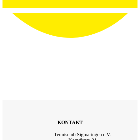
KONTAKT
Tennisclub Sigmaringen e.V.