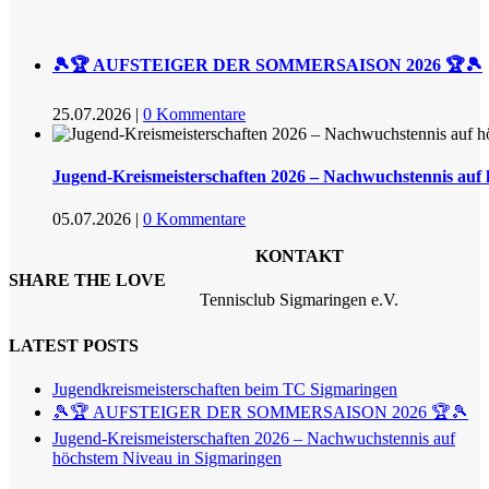
🎾🏆 AUFSTEIGER DER SOMMERSAISON 2026 🏆🎾
25.07.2026
|
0 Kommentare
Jugend-Kreismeisterschaften 2026 – Nachwuchstennis auf
05.07.2026
|
0 Kommentare
KONTAKT
SHARE THE LOVE
Tennisclub Sigmaringen e.V.
LATEST POSTS
Jugendkreismeisterschaften beim TC Sigmaringen
🎾🏆 AUFSTEIGER DER SOMMERSAISON 2026 🏆🎾
Jugend-Kreismeisterschaften 2026 – Nachwuchstennis auf
höchstem Niveau in Sigmaringen