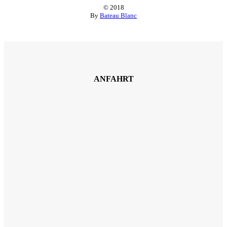
© 2018
By
Bateau Blanc
ANFAHRT