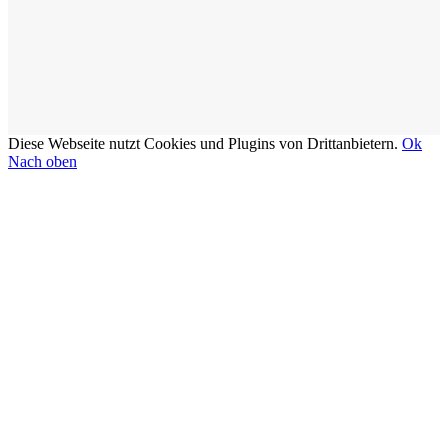
Diese Webseite nutzt Cookies und Plugins von Drittanbietern.
Ok
Nach oben