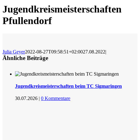
Jugendkreismeisterschaften
Pfullendorf
Julia Geyer
2022-08-27T09:58:51+02:00
27.08.2022
|
Ähnliche Beiträge
Jugendkreismeisterschaften beim TC Sigmaringen
30.07.2026
|
0 Kommentare