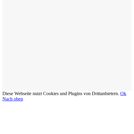
Diese Webseite nutzt Cookies und Plugins von Drittanbietern.
Ok
Nach oben