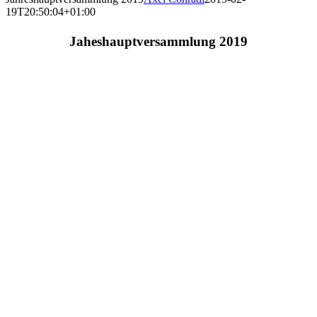
19T20:50:04+01:00
Jaheshauptversammlung 2019