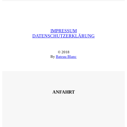
IMPRESSUM
DATENSCHUTZERKLÄRUNG
© 2018
By
Bateau Blanc
ANFAHRT