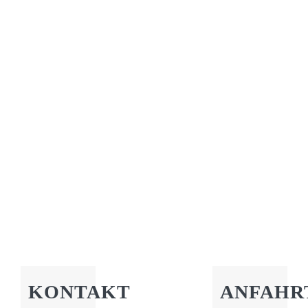
KONTAKT
ANFAHR