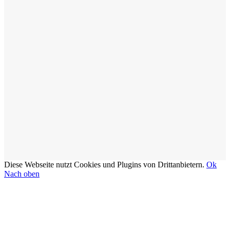
Diese Webseite nutzt Cookies und Plugins von Drittanbietern.
Ok
Nach oben