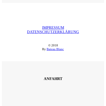
IMPRESSUM
DATENSCHUTZERKLÄRUNG
© 2018
By
Bateau Blanc
ANFAHRT