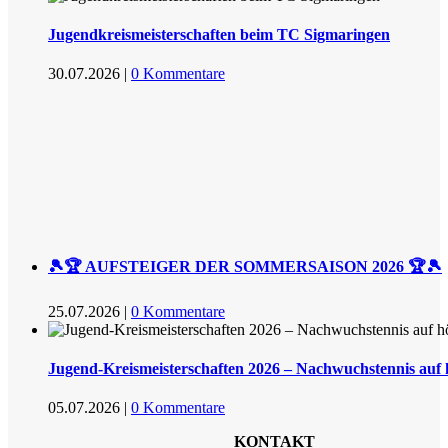
Jugendkreismeisterschaften beim TC Sigmaringen
30.07.2026
|
0 Kommentare
🎾🏆 AUFSTEIGER DER SOMMERSAISON 2026 🏆🎾
25.07.2026
|
0 Kommentare
Jugend-Kreismeisterschaften 2026 – Nachwuchstennis auf
05.07.2026
|
0 Kommentare
KONTAKT