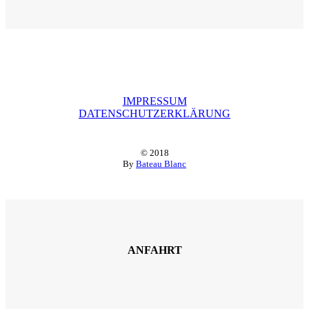
IMPRESSUM
DATENSCHUTZERKLÄRUNG
© 2018
By
Bateau Blanc
ANFAHRT