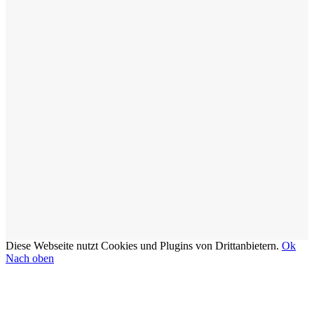
Diese Webseite nutzt Cookies und Plugins von Drittanbietern.
Ok
Nach oben