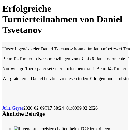
Erfolgreiche
Turnierteilnahmen von Daniel
Tsvetanov
Unser Jugendspieler Daniel Tsvetanov konnte im Januar bei zwei Tenn
Beim J2-Turnier in Neckartenzlingen vom 3. bis 6. Januar erreichte 
Nur wenige Tage später setzte er noch einen drauf: Beim J4-Turnier i
Wir gratulieren Daniel herzlich zu diesen tollen Erfolgen und sind st
Julia Geyer
2026-02-09T17:58:24+01:00
09.02.2026
|
Ähnliche Beiträge