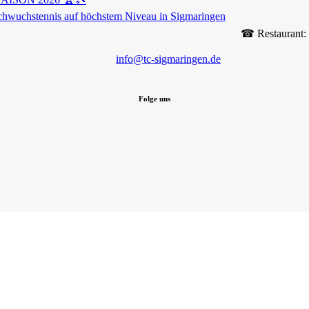
chwuchstennis auf höchstem Niveau in Sigmaringen
☎︎ Restaurant:
info@tc-sigmaringen.de
Folge uns