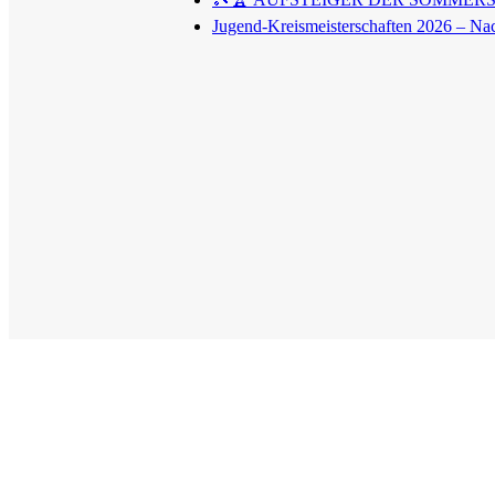
Jugend-Kreismeisterschaften 2026 – Na