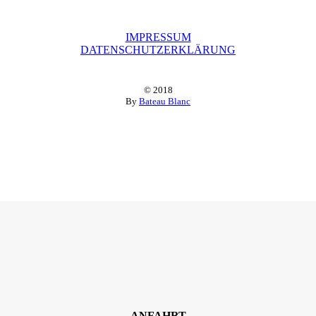
IMPRESSUM
DATENSCHUTZERKLÄRUNG
© 2018
By
Bateau Blanc
ANFAHRT