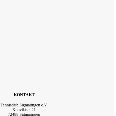
KONTAKT
Tennisclub Sigmaringen e.V.
Konviktstr. 21
72488 Sigmaringen