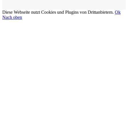
Diese Webseite nutzt Cookies und Plugins von Drittanbietern.
Ok
Nach oben