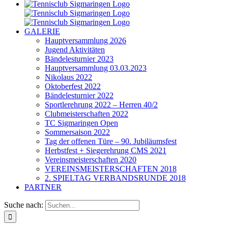
GALERIE
Hauptversammlung 2026
Jugend Aktivitäten
Bändelesturnier 2023
Hauptversammlung 03.03.2023
Nikolaus 2022
Oktoberfest 2022
Bändelesturnier 2022
Sportlerehrung 2022 – Herren 40/2
Clubmeisterschaften 2022
TC Sigmaringen Open
Sommersaison 2022
Tag der offenen Türe – 90. Jubiläumsfest
Herbstfest + Siegerehrung CMS 2021
Vereinsmeisterschaften 2020
VEREINSMEISTERSCHAFTEN 2018
2. SPIELTAG VERBANDSRUNDE 2018
PARTNER
Suche nach: