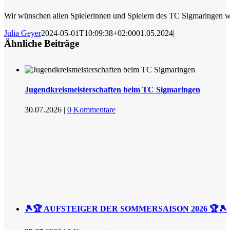
Wir wünschen allen Spielerinnen und Spielern des TC Sigmaringen we
Julia Geyer
2024-05-01T10:09:38+02:00
01.05.2024
|
Ähnliche Beiträge
Jugendkreismeisterschaften beim TC Sigmaringen
30.07.2026
|
0 Kommentare
🎾🏆 AUFSTEIGER DER SOMMERSAISON 2026 🏆🎾