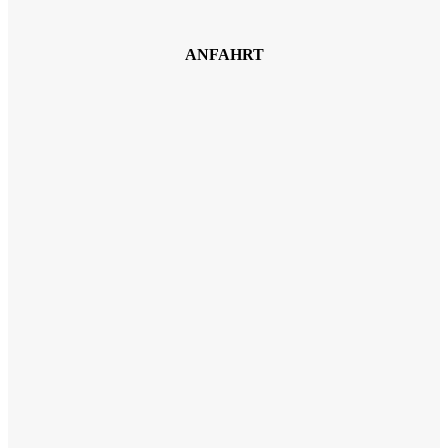
ANFAHRT