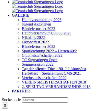
GALERIE
Hauptversammlung 2026
Jugend Aktivitäten
Bändelesturnier 2023
Hauptversammlung 03.03.2023
Nikolaus 2022
Oktoberfest 2022
Bändelesturnier 2022
Sportlerehrung 2022 – Herren 40/2
Clubmeisterschaften 2022
TC Sigmaringen Open
Sommersaison 2022
Tag der offenen Türe – 90. Jubiläumsfest
Herbstfest + Siegerehrung CMS 2021
Vereinsmeisterschaften 2020
VEREINSMEISTERSCHAFTEN 2018
2. SPIELTAG VERBANDSRUNDE 2018
PARTNER
Suche nach: