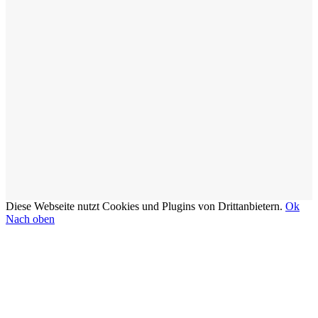
Diese Webseite nutzt Cookies und Plugins von Drittanbietern.
Ok
Nach oben