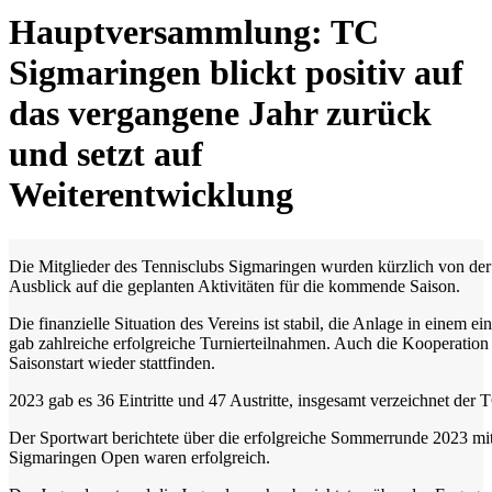
Hauptversammlung: TC
Sigmaringen blickt positiv auf
das vergangene Jahr zurück
und setzt auf
Weiterentwicklung
Die Mitglieder des Tennisclubs Sigmaringen wurden kürzlich von der 
Ausblick auf die geplanten Aktivitäten für die kommende Saison.
Die finanzielle Situation des Vereins ist stabil, die Anlage in einem
gab zahlreiche erfolgreiche Turnierteilnahmen. Auch die Kooperatio
Saisonstart wieder stattfinden.
2023 gab es 36 Eintritte und 47 Austritte, insgesamt verzeichnet der
Der Sportwart berichtete über die erfolgreiche Sommerrunde 2023 mi
Sigmaringen Open waren erfolgreich.