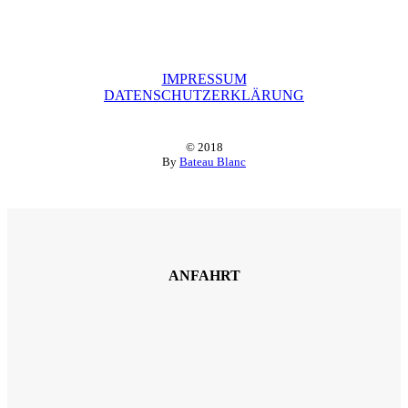
IMPRESSUM
DATENSCHUTZERKLÄRUNG
© 2018
By
Bateau Blanc
ANFAHRT