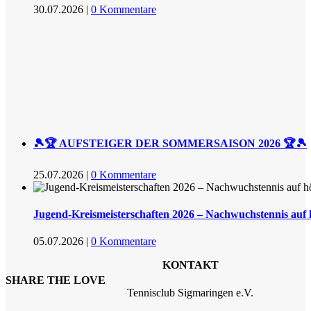
30.07.2026
|
0 Kommentare
🎾🏆 AUFSTEIGER DER SOMMERSAISON 2026 🏆🎾
25.07.2026
|
0 Kommentare
Jugend-Kreismeisterschaften 2026 – Nachwuchstennis auf
05.07.2026
|
0 Kommentare
KONTAKT
SHARE THE LOVE
Tennisclub Sigmaringen e.V.