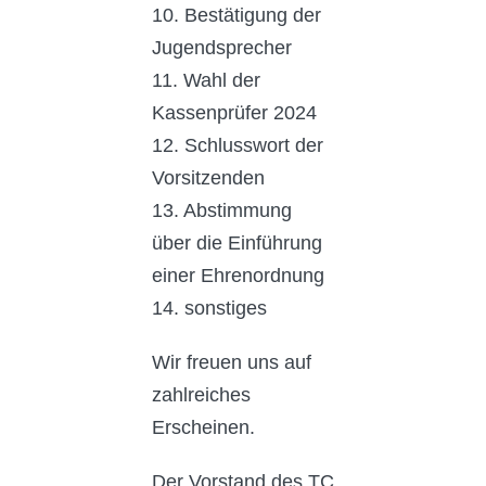
10. Bestätigung der
Jugendsprecher
11. Wahl der
Kassenprüfer 2024
12. Schlusswort der
Vorsitzenden
13. Abstimmung
über die Einführung
einer Ehrenordnung
14. sonstiges
Wir freuen uns auf
zahlreiches
Erscheinen.
Der Vorstand des TC