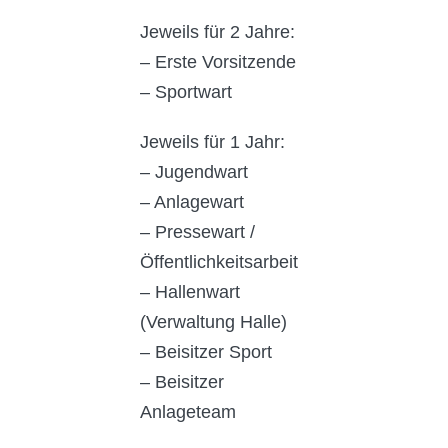
Jeweils für 2 Jahre:
– Erste Vorsitzende
– Sportwart
Jeweils für 1 Jahr:
– Jugendwart
– Anlagewart
– Pressewart /
Öffentlichkeitsarbeit
– Hallenwart
(Verwaltung Halle)
– Beisitzer Sport
– Beisitzer
Anlageteam