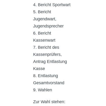
4. Bericht Sportwart
5. Bericht
Jugendwart,
Jugendsprecher
6. Bericht
Kassenwart
7. Bericht des
Kassenprüfers,
Antrag Entlastung
Kasse
8. Entlastung
Gesamtvorstand
9. Wahlen
Zur Wahl stehen: