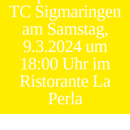
TC Sigmaringen
am Samstag,
9.3.2024 um
18:00 Uhr im
Ristorante La
Perla