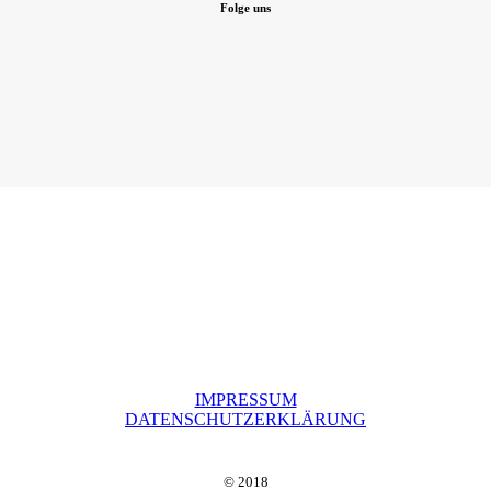
Folge uns
IMPRESSUM
DATENSCHUTZERKLÄRUNG
© 2018