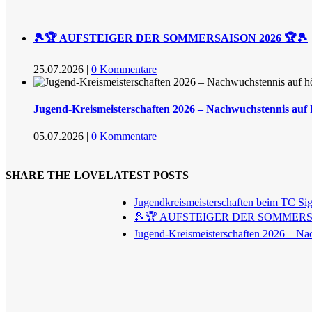
🎾🏆 AUFSTEIGER DER SOMMERSAISON 2026 🏆🎾
25.07.2026
|
0 Kommentare
Jugend-Kreismeisterschaften 2026 – Nachwuchstennis auf
05.07.2026
|
0 Kommentare
SHARE THE LOVE
LATEST POSTS
Jugendkreismeisterschaften beim TC Si
🎾🏆 AUFSTEIGER DER SOMMERSA
Jugend-Kreismeisterschaften 2026 – Na