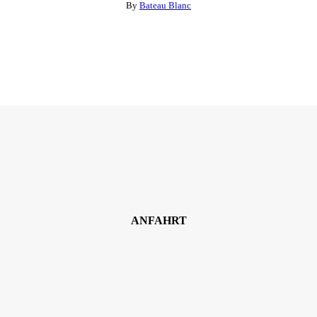
By
Bateau Blanc
ANFAHRT