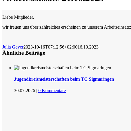
Liebe Mitglieder,
wir freuen uns über zahlreiches erscheinen zu unserem Arbeitseinsatz:
Julia Geyer
2023-10-16T07:12:56+02:00
16.10.2023
|
Ähnliche Beiträge
Jugendkreismeisterschaften beim TC Sigmaringen
30.07.2026
|
0 Kommentare