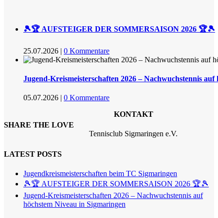
🎾🏆 AUFSTEIGER DER SOMMERSAISON 2026 🏆🎾
25.07.2026
|
0 Kommentare
Jugend-Kreismeisterschaften 2026 – Nachwuchstennis auf
05.07.2026
|
0 Kommentare
KONTAKT
SHARE THE LOVE
Tennisclub Sigmaringen e.V.
LATEST POSTS
Jugendkreismeisterschaften beim TC Sigmaringen
🎾🏆 AUFSTEIGER DER SOMMERSAISON 2026 🏆🎾
Jugend-Kreismeisterschaften 2026 – Nachwuchstennis auf
höchstem Niveau in Sigmaringen