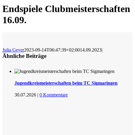
Endspiele Clubmeisterschaften
16.09.
Julia Geyer
2023-09-14T06:47:39+02:00
14.09.2023
|
Ähnliche Beiträge
Jugendkreismeisterschaften beim TC Sigmaringen
30.07.2026
|
0 Kommentare