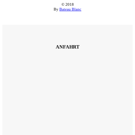
© 2018
By
Bateau Blanc
ANFAHRT