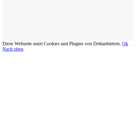
Diese Webseite nutzt Cookies und Plugins von Drittanbietern.
Ok
Nach oben