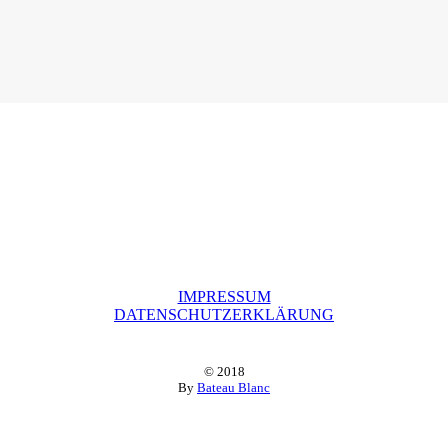
IMPRESSUM
DATENSCHUTZERKLÄRUNG
© 2018
By
Bateau Blanc