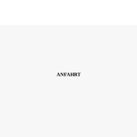
ANFAHRT