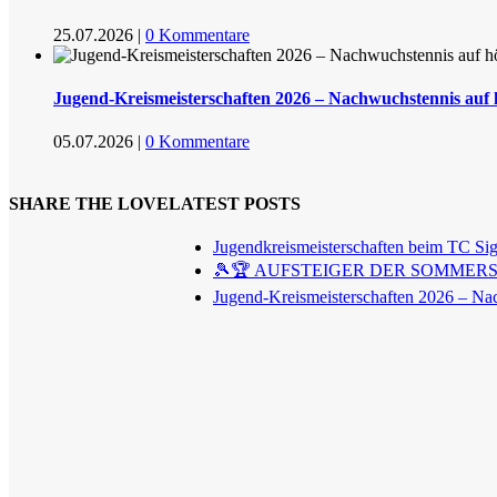
25.07.2026
|
0 Kommentare
Jugend-Kreismeisterschaften 2026 – Nachwuchstennis auf
05.07.2026
|
0 Kommentare
SHARE THE LOVE
LATEST POSTS
Jugendkreismeisterschaften beim TC Si
🎾🏆 AUFSTEIGER DER SOMMERSA
Jugend-Kreismeisterschaften 2026 – Na