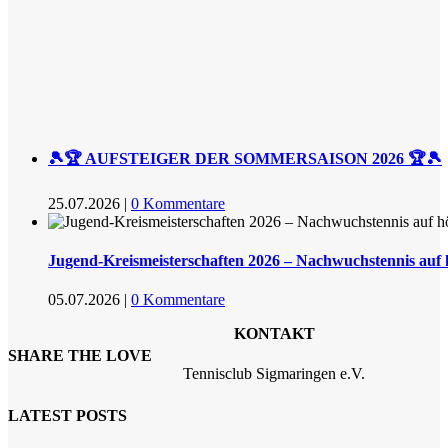
🎾🏆 AUFSTEIGER DER SOMMERSAISON 2026 🏆🎾
25.07.2026
|
0 Kommentare
Jugend-Kreismeisterschaften 2026 – Nachwuchstennis auf
05.07.2026
|
0 Kommentare
KONTAKT
SHARE THE LOVE
Tennisclub Sigmaringen e.V.
LATEST POSTS