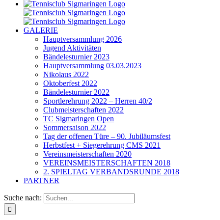
GALERIE
Hauptversammlung 2026
Jugend Aktivitäten
Bändelesturnier 2023
Hauptversammlung 03.03.2023
Nikolaus 2022
Oktoberfest 2022
Bändelesturnier 2022
Sportlerehrung 2022 – Herren 40/2
Clubmeisterschaften 2022
TC Sigmaringen Open
Sommersaison 2022
Tag der offenen Türe – 90. Jubiläumsfest
Herbstfest + Siegerehrung CMS 2021
Vereinsmeisterschaften 2020
VEREINSMEISTERSCHAFTEN 2018
2. SPIELTAG VERBANDSRUNDE 2018
PARTNER
Suche nach: