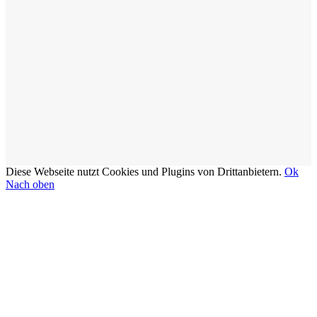
Diese Webseite nutzt Cookies und Plugins von Drittanbietern.
Ok
Nach oben