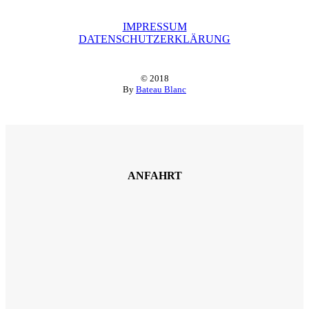
IMPRESSUM
DATENSCHUTZERKLÄRUNG
© 2018
By
Bateau Blanc
ANFAHRT