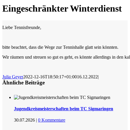
Eingeschränkter Winterdienst
Liebe Tennisfreunde,
bitte beachtet, dass die Wege zur Tennishalle glatt sein könnten.
Wir räumen und streuen so gut es geht, es könnte allerdings in den k
Julia Geyer
2022-12-16T18:50:17+01:00
16.12.2022
|
Ähnliche Beiträge
Jugendkreismeisterschaften beim TC Sigmaringen
30.07.2026
|
0 Kommentare