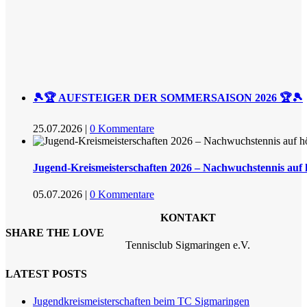
🎾🏆 AUFSTEIGER DER SOMMERSAISON 2026 🏆🎾
25.07.2026
|
0 Kommentare
Jugend-Kreismeisterschaften 2026 – Nachwuchstennis auf
05.07.2026
|
0 Kommentare
KONTAKT
SHARE THE LOVE
Tennisclub Sigmaringen e.V.
LATEST POSTS
Jugendkreismeisterschaften beim TC Sigmaringen