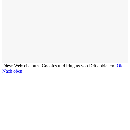
Diese Webseite nutzt Cookies und Plugins von Drittanbietern.
Ok
Nach oben