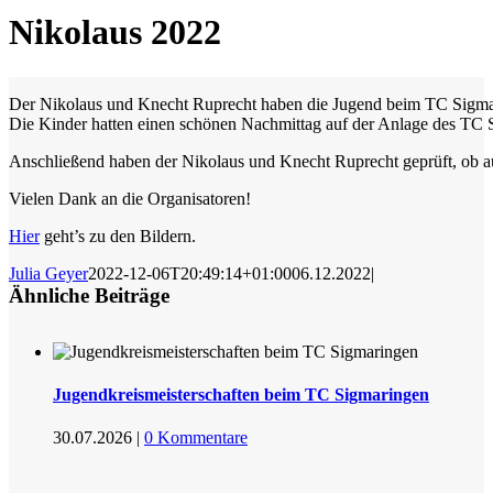
Nikolaus 2022
Der Nikolaus und Knecht Ruprecht haben die Jugend beim TC Sigma
Die Kinder hatten einen schönen Nachmittag auf der Anlage des TC 
Anschließend haben der Nikolaus und Knecht Ruprecht geprüft, ob au
Vielen Dank an die Organisatoren!
Hier
geht’s zu den Bildern.
Julia Geyer
2022-12-06T20:49:14+01:00
06.12.2022
|
Ähnliche Beiträge
Jugendkreismeisterschaften beim TC Sigmaringen
30.07.2026
|
0 Kommentare