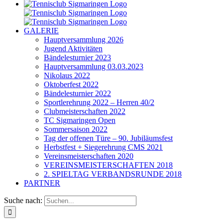
GALERIE
Hauptversammlung 2026
Jugend Aktivitäten
Bändelesturnier 2023
Hauptversammlung 03.03.2023
Nikolaus 2022
Oktoberfest 2022
Bändelesturnier 2022
Sportlerehrung 2022 – Herren 40/2
Clubmeisterschaften 2022
TC Sigmaringen Open
Sommersaison 2022
Tag der offenen Türe – 90. Jubiläumsfest
Herbstfest + Siegerehrung CMS 2021
Vereinsmeisterschaften 2020
VEREINSMEISTERSCHAFTEN 2018
2. SPIELTAG VERBANDSRUNDE 2018
PARTNER
Suche nach: