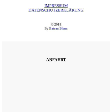
IMPRESSUM
DATENSCHUTZERKLÄRUNG
© 2018
By
Bateau Blanc
ANFAHRT