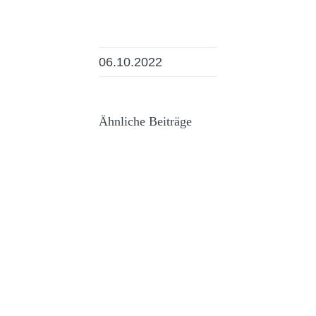
06.10.2022
Ähnliche Beiträge