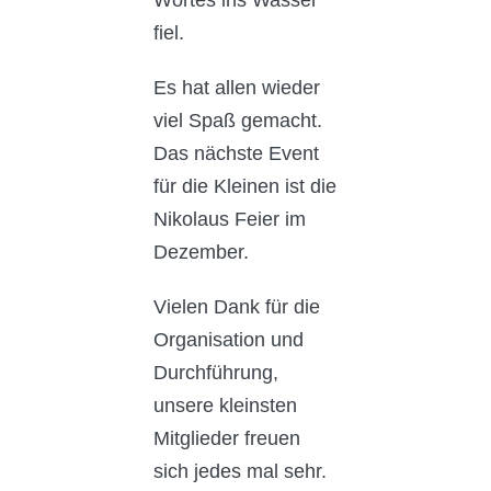
Wortes ins Wasser
fiel.
Es hat allen wieder
viel Spaß gemacht.
Das nächste Event
für die Kleinen ist die
Nikolaus Feier im
Dezember.
Vielen Dank für die
Organisation und
Durchführung,
unsere kleinsten
Mitglieder freuen
sich jedes mal sehr.