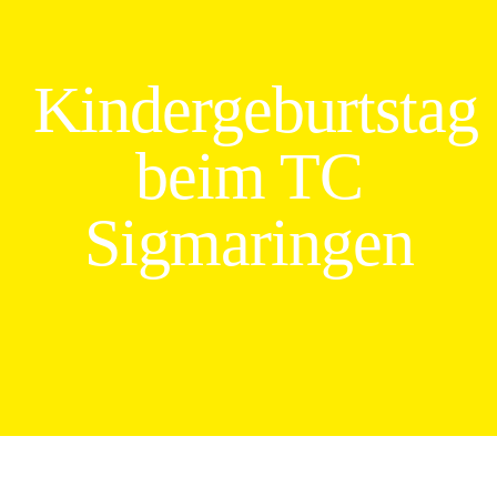
Kindergeburtstag
beim TC
Sigmaringen