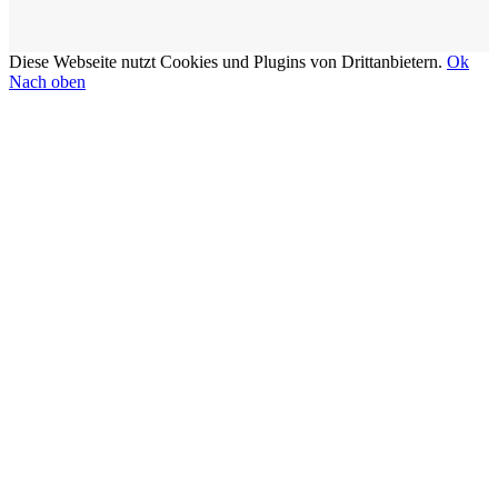
Diese Webseite nutzt Cookies und Plugins von Drittanbietern.
Ok
Nach oben