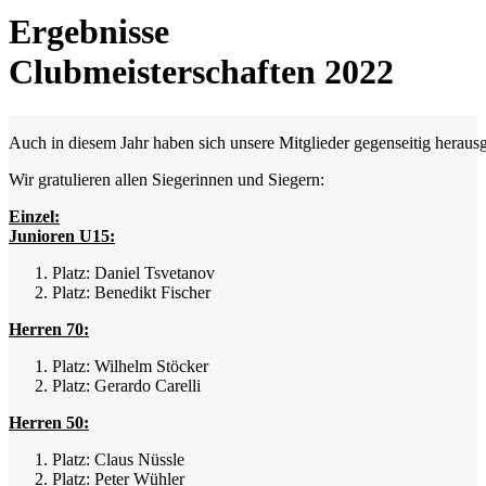
Ergebnisse
Clubmeisterschaften 2022
Auch in diesem Jahr haben sich unsere Mitglieder gegenseitig herau
Wir gratulieren allen Siegerinnen und Siegern:
Einzel:
Junioren U15:
Platz: Daniel Tsvetanov
Platz: Benedikt Fischer
Herren 70:
Platz: Wilhelm Stöcker
Platz: Gerardo Carelli
Herren 50:
Platz: Claus Nüssle
Platz: Peter Wühler