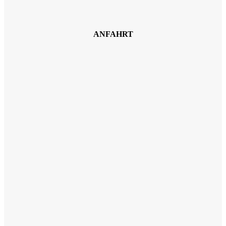
ANFAHRT