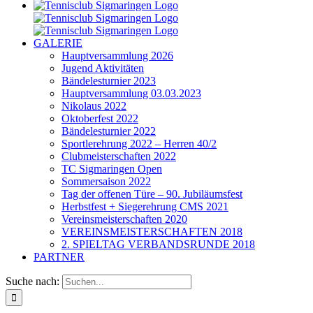
GALERIE
Hauptversammlung 2026
Jugend Aktivitäten
Bändelesturnier 2023
Hauptversammlung 03.03.2023
Nikolaus 2022
Oktoberfest 2022
Bändelesturnier 2022
Sportlerehrung 2022 – Herren 40/2
Clubmeisterschaften 2022
TC Sigmaringen Open
Sommersaison 2022
Tag der offenen Türe – 90. Jubiläumsfest
Herbstfest + Siegerehrung CMS 2021
Vereinsmeisterschaften 2020
VEREINSMEISTERSCHAFTEN 2018
2. SPIELTAG VERBANDSRUNDE 2018
PARTNER
Suche nach: