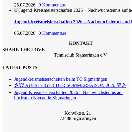
25.07.2026
|
0 Kommentare
Jugend-Kreismeisterschaften 2026 – Nachwuchstennis auf
05.07.2026
|
0 Kommentare
KONTAKT
SHARE THE LOVE
Tennisclub Sigmaringen e.V.
LATEST POSTS
Jugendkreismeisterschaften beim TC Sigmaringen
🎾🏆 AUFSTEIGER DER SOMMERSAISON 2026 🏆🎾
Jugend-Kreismeisterschaften 2026 – Nachwuchstennis auf
höchstem Niveau in Sigmaringen
Konviktstr. 21
72488 Sigmaringen