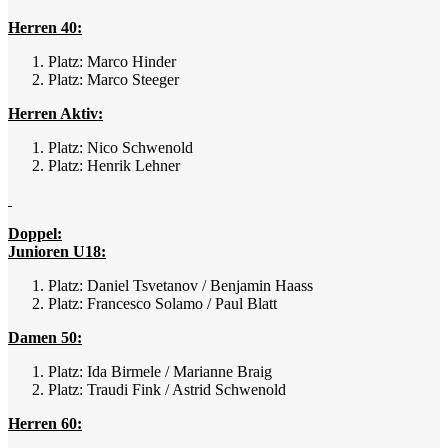
Herren 40:
Platz: Marco Hinder
Platz: Marco Steeger
Herren Aktiv:
Platz: Nico Schwenold
Platz: Henrik Lehner
Doppel:
Junioren U18:
Platz: Daniel Tsvetanov / Benjamin Haass
Platz: Francesco Solamo / Paul Blatt
Damen 50:
Platz: Ida Birmele / Marianne Braig
Platz: Traudi Fink / Astrid Schwenold
Herren 60: