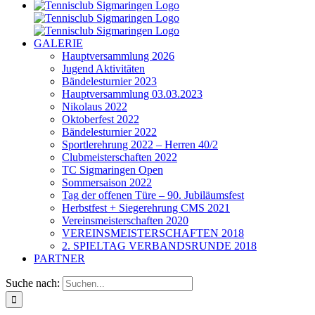
GALERIE
Hauptversammlung 2026
Jugend Aktivitäten
Bändelesturnier 2023
Hauptversammlung 03.03.2023
Nikolaus 2022
Oktoberfest 2022
Bändelesturnier 2022
Sportlerehrung 2022 – Herren 40/2
Clubmeisterschaften 2022
TC Sigmaringen Open
Sommersaison 2022
Tag der offenen Türe – 90. Jubiläumsfest
Herbstfest + Siegerehrung CMS 2021
Vereinsmeisterschaften 2020
VEREINSMEISTERSCHAFTEN 2018
2. SPIELTAG VERBANDSRUNDE 2018
PARTNER
Suche nach: