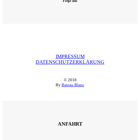
Folge uns
IMPRESSUM
DATENSCHUTZERKLÄRUNG
© 2018
By
Bateau Blanc
ANFAHRT