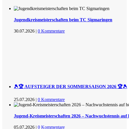
Jugendkreismeisterschaften beim TC Sigmaringen
30.07.2026
|
0 Kommentare
🎾🏆 AUFSTEIGER DER SOMMERSAISON 2026 🏆🎾
25.07.2026
|
0 Kommentare
Jugend-Kreismeisterschaften 2026 – Nachwuchstennis auf
05.07.2026
|
0 Kommentare