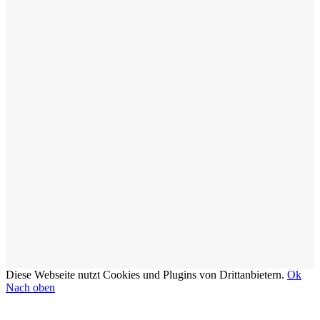
Diese Webseite nutzt Cookies und Plugins von Drittanbietern.
Ok
Nach oben