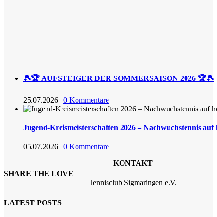
🎾🏆 AUFSTEIGER DER SOMMERSAISON 2026 🏆🎾
25.07.2026
|
0 Kommentare
Jugend-Kreismeisterschaften 2026 – Nachwuchstennis auf
05.07.2026
|
0 Kommentare
KONTAKT
SHARE THE LOVE
Tennisclub Sigmaringen e.V.
LATEST POSTS