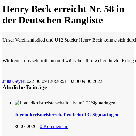
Henry Beck erreicht Nr. 58 in
der Deutschen Rangliste
Unser Vereinsmitglied und U12 Spieler Henry Beck konnte sich durch
Wir freuen uns sehr mit ihm und wünschen ihm weiterhin viel Erfolg
Julia Geyer
2022-06-09T20:26:51+02:00
09.06.2022
|
Ähnliche Beiträge
Jugendkreismeisterschaften beim TC Sigmaringen
30.07.2026
|
0 Kommentare