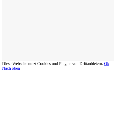
Diese Webseite nutzt Cookies und Plugins von Drittanbietern.
Ok
Nach oben