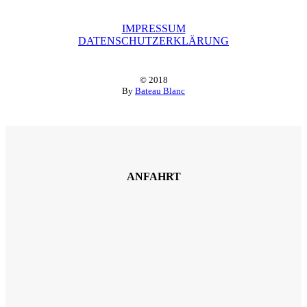
IMPRESSUM
DATENSCHUTZERKLÄRUNG
© 2018
By
Bateau Blanc
ANFAHRT