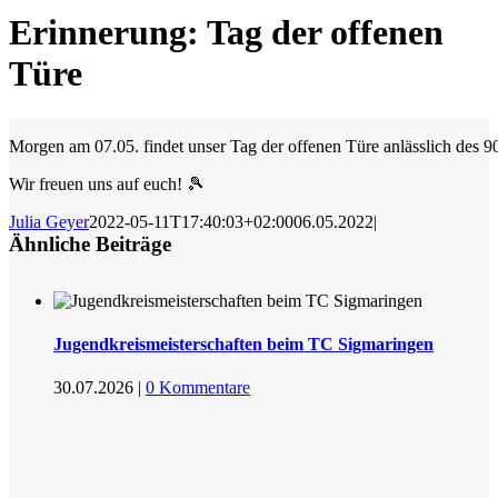
Erinnerung: Tag der offenen
Türe
Morgen am 07.05. findet unser Tag der offenen Türe anlässlich des 9
Wir freuen uns auf euch! 🎾
Julia Geyer
2022-05-11T17:40:03+02:00
06.05.2022
|
Ähnliche Beiträge
Jugendkreismeisterschaften beim TC Sigmaringen
30.07.2026
|
0 Kommentare