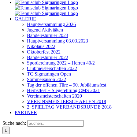
GALERIE
Hauptversammlung 2026
Jugend Aktivitäten
Bändelesturnier 2023
Hauptversammlung 03.03.2023
Nikolaus 2022
Oktoberfest 2022
Bändelesturnier 2022
Sportlerehrung 2022 – Herren 40/2
Clubmeisterschaften 2022
TC Sigmaringen Open
Sommersaison 2022
Tag der offenen Türe – 90. Jubiläumsfest
Herbstfest + Siegerehrung CMS 2021
Vereinsmeisterschaften 2020
VEREINSMEISTERSCHAFTEN 2018
2. SPIELTAG VERBANDSRUNDE 2018
PARTNER
Suche nach: