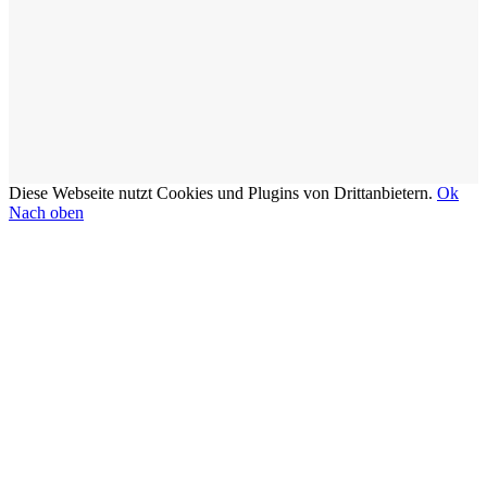
Diese Webseite nutzt Cookies und Plugins von Drittanbietern.
Ok
Nach oben