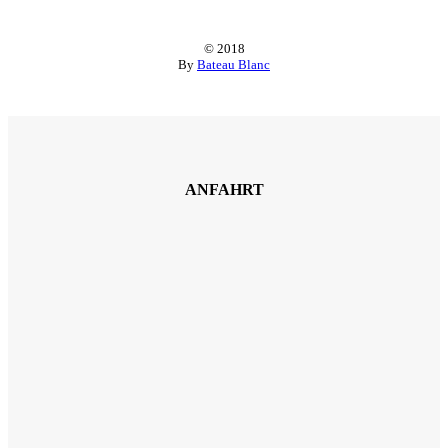
© 2018
By
Bateau Blanc
ANFAHRT