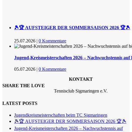
🎾🏆 AUFSTEIGER DER SOMMERSAISON 2026 🏆🎾
25.07.2026
|
0 Kommentare
Jugend-Kreismeisterschaften 2026 – Nachwuchstennis auf
05.07.2026
|
0 Kommentare
KONTAKT
SHARE THE LOVE
Tennisclub Sigmaringen e.V.
LATEST POSTS
Jugendkreismeisterschaften beim TC Sigmaringen
🎾🏆 AUFSTEIGER DER SOMMERSAISON 2026 🏆🎾
Jugend-Kreismeisterschaften 2026 – Nachwuchstennis auf