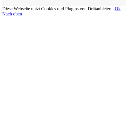
Diese Webseite nutzt Cookies und Plugins von Drittanbietern.
Ok
Nach oben