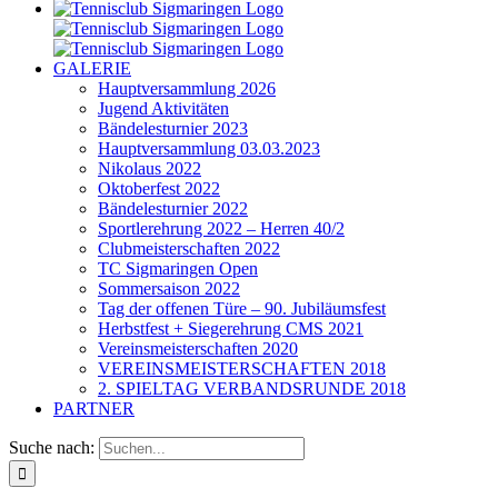
GALERIE
Hauptversammlung 2026
Jugend Aktivitäten
Bändelesturnier 2023
Hauptversammlung 03.03.2023
Nikolaus 2022
Oktoberfest 2022
Bändelesturnier 2022
Sportlerehrung 2022 – Herren 40/2
Clubmeisterschaften 2022
TC Sigmaringen Open
Sommersaison 2022
Tag der offenen Türe – 90. Jubiläumsfest
Herbstfest + Siegerehrung CMS 2021
Vereinsmeisterschaften 2020
VEREINSMEISTERSCHAFTEN 2018
2. SPIELTAG VERBANDSRUNDE 2018
PARTNER
Suche nach: