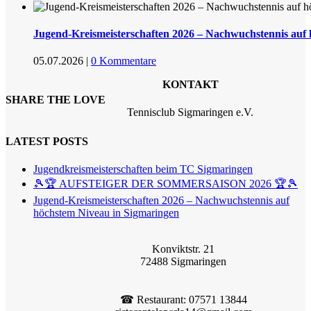
Jugend-Kreismeisterschaften 2026 – Nachwuchstennis auf
05.07.2026
|
0 Kommentare
KONTAKT
SHARE THE LOVE
Tennisclub Sigmaringen e.V.
LATEST POSTS
Jugendkreismeisterschaften beim TC Sigmaringen
🎾🏆 AUFSTEIGER DER SOMMERSAISON 2026 🏆🎾
Jugend-Kreismeisterschaften 2026 – Nachwuchstennis auf
höchstem Niveau in Sigmaringen
Konviktstr. 21
72488 Sigmaringen
☎︎ Restaurant: 07571 13844