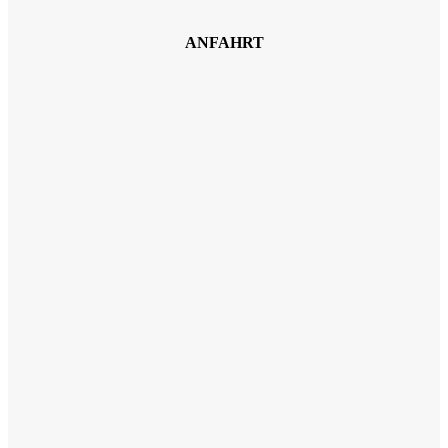
ANFAHRT