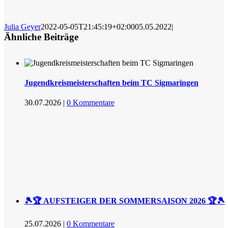
Julia Geyer
2022-05-05T21:45:19+02:00
05.05.2022
|
Ähnliche Beiträge
Jugendkreismeisterschaften beim TC Sigmaringen
30.07.2026
|
0 Kommentare
🎾🏆 AUFSTEIGER DER SOMMERSAISON 2026 🏆🎾
25.07.2026
|
0 Kommentare