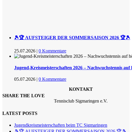
🎾🏆 AUFSTEIGER DER SOMMERSAISON 2026 🏆🎾
25.07.2026
|
0 Kommentare
Jugend-Kreismeisterschaften 2026 – Nachwuchstennis auf
05.07.2026
|
0 Kommentare
KONTAKT
SHARE THE LOVE
Tennisclub Sigmaringen e.V.
LATEST POSTS
Jugendkreismeisterschaften beim TC Sigmaringen
🎾🏆 AUFSTEIGER DER SOMMERSAISON 2026 🏆🎾