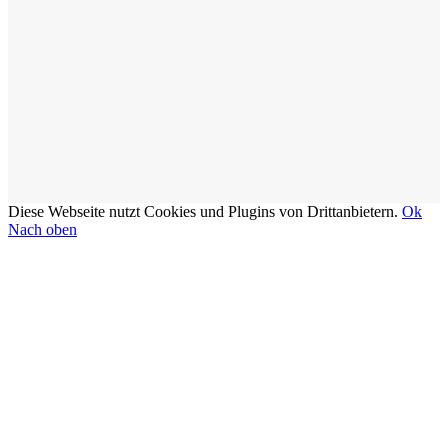
Diese Webseite nutzt Cookies und Plugins von Drittanbietern.
Ok
Nach oben