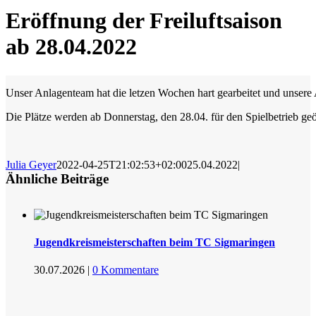
Eröffnung der Freiluftsaison
ab 28.04.2022
Unser Anlagenteam hat die letzen Wochen hart gearbeitet und unsere 
Die Plätze werden ab Donnerstag, den 28.04. für den Spielbetrieb geö
Julia Geyer
2022-04-25T21:02:53+02:00
25.04.2022
|
Ähnliche Beiträge
Jugendkreismeisterschaften beim TC Sigmaringen
30.07.2026
|
0 Kommentare