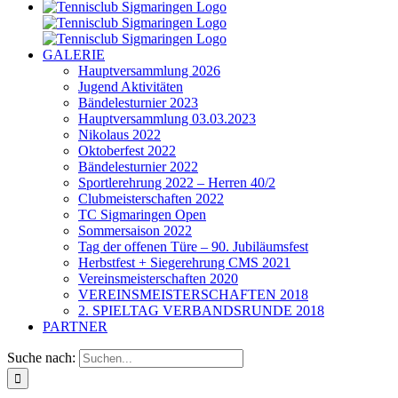
GALERIE
Hauptversammlung 2026
Jugend Aktivitäten
Bändelesturnier 2023
Hauptversammlung 03.03.2023
Nikolaus 2022
Oktoberfest 2022
Bändelesturnier 2022
Sportlerehrung 2022 – Herren 40/2
Clubmeisterschaften 2022
TC Sigmaringen Open
Sommersaison 2022
Tag der offenen Türe – 90. Jubiläumsfest
Herbstfest + Siegerehrung CMS 2021
Vereinsmeisterschaften 2020
VEREINSMEISTERSCHAFTEN 2018
2. SPIELTAG VERBANDSRUNDE 2018
PARTNER
Suche nach: