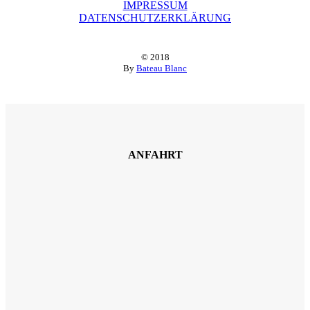
IMPRESSUM
DATENSCHUTZERKLÄRUNG
© 2018
By
Bateau Blanc
ANFAHRT