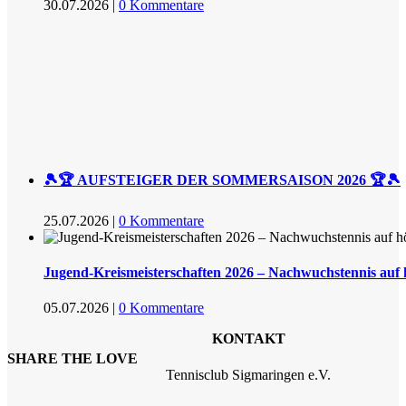
30.07.2026
|
0 Kommentare
🎾🏆 AUFSTEIGER DER SOMMERSAISON 2026 🏆🎾
25.07.2026
|
0 Kommentare
Jugend-Kreismeisterschaften 2026 – Nachwuchstennis auf
05.07.2026
|
0 Kommentare
KONTAKT
SHARE THE LOVE
Tennisclub Sigmaringen e.V.