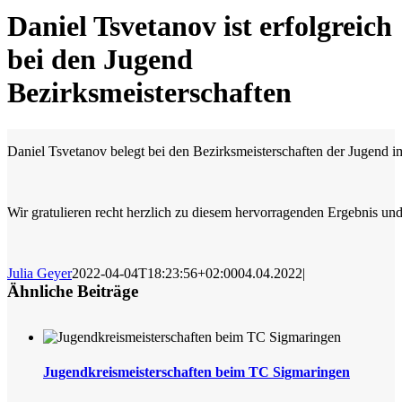
Daniel Tsvetanov ist erfolgreich
bei den Jugend
Bezirksmeisterschaften
Daniel Tsvetanov belegt bei den Bezirksmeisterschaften der Jugend im
Wir gratulieren recht herzlich zu diesem hervorragenden Ergebnis un
Julia Geyer
2022-04-04T18:23:56+02:00
04.04.2022
|
Ähnliche Beiträge
Jugendkreismeisterschaften beim TC Sigmaringen