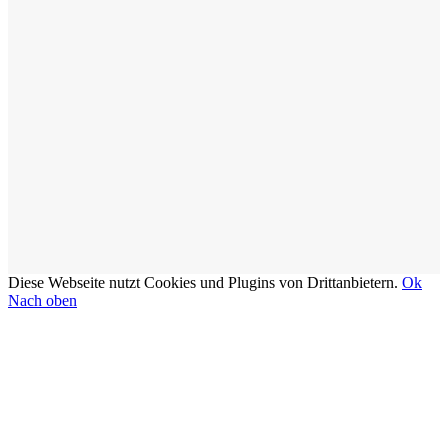
Diese Webseite nutzt Cookies und Plugins von Drittanbietern.
Ok
Nach oben