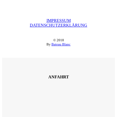
IMPRESSUM
DATENSCHUTZERKLÄRUNG
© 2018
By
Bateau Blanc
ANFAHRT