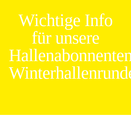
Wichtige Info
für unsere
Hallenabonnenten
Winterhallenrund