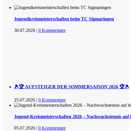
Jugendkreismeisterschaften beim TC Sigmaringen
30.07.2026
|
0 Kommentare
🎾🏆 AUFSTEIGER DER SOMMERSAISON 2026 🏆🎾
25.07.2026
|
0 Kommentare
Jugend-Kreismeisterschaften 2026 – Nachwuchstennis auf
05.07.2026
|
0 Kommentare