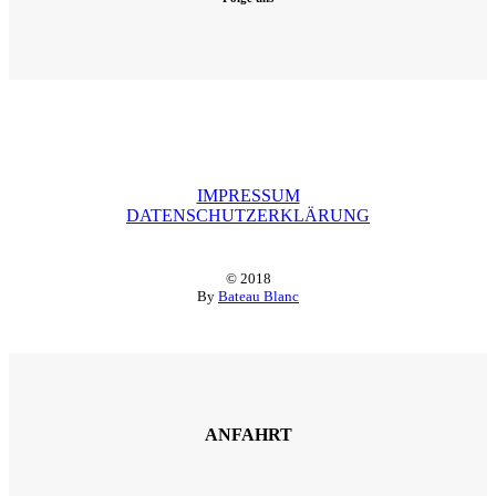
IMPRESSUM
DATENSCHUTZERKLÄRUNG
© 2018
By
Bateau Blanc
ANFAHRT