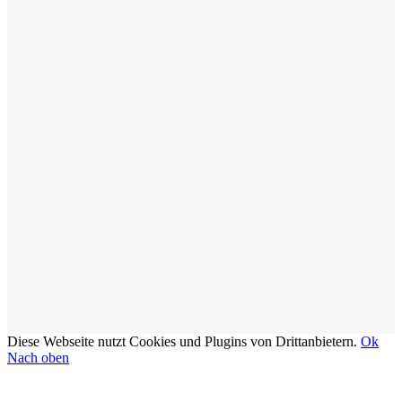
Diese Webseite nutzt Cookies und Plugins von Drittanbietern.
Ok
Nach oben