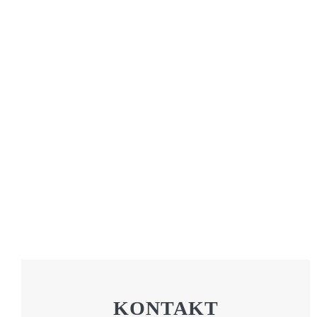
KONTAKT