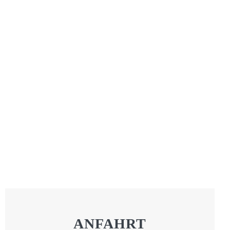
ANFAHRT