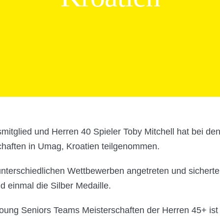
mitglied und Herren 40 Spieler Toby Mitchell hat bei de
chaften in Umag, Kroatien teilgenommen.
n unterschiedlichen Wettbewerben angetreten und sicherte
d einmal die Silber Medaille.
oung Seniors Teams Meisterschaften der Herren 45+ ist 