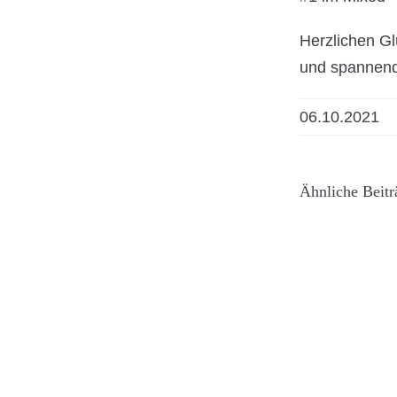
Herzlichen Gl
und spannend
06.10.2021
Ähnliche Beitr