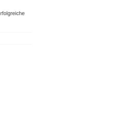
rfolgreiche