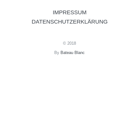
IMPRESSUM
DATENSCHUTZERKLÄRUNG
© 2018
By
Bateau Blanc