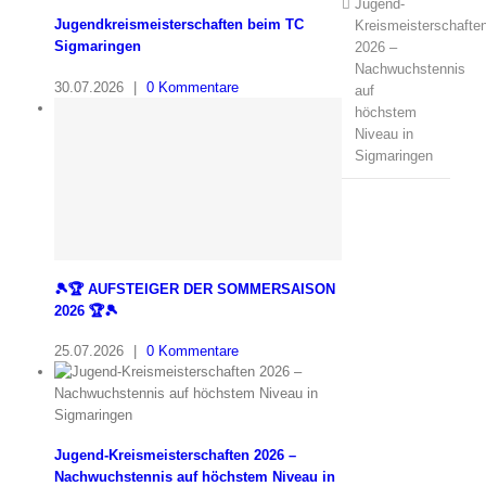
Jugend-
Jugendkreismeisterschaften beim TC
Kreismeisterschafte
Sigmaringen
2026 –
Nachwuchstennis
30.07.2026
|
0 Kommentare
auf
höchstem
Niveau in
Sigmaringen
🎾🏆 AUFSTEIGER DER SOMMERSAISON
2026 🏆🎾
25.07.2026
|
0 Kommentare
Jugend-Kreismeisterschaften 2026 –
Nachwuchstennis auf höchstem Niveau in