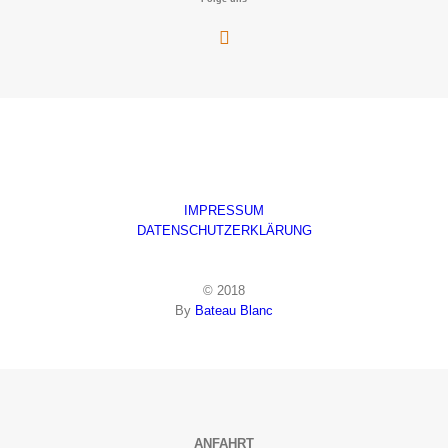
IMPRESSUM
DATENSCHUTZERKLÄRUNG
© 2018
By
Bateau Blanc
ANFAHRT