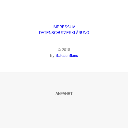
IMPRESSUM
DATENSCHUTZERKLÄRUNG
© 2018
By
Bateau Blanc
ANFAHRT