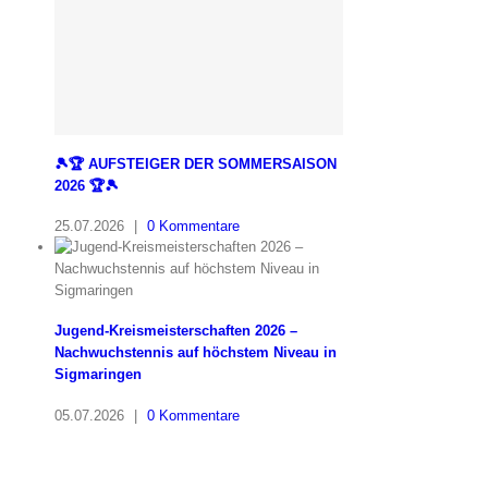
🎾🏆 AUFSTEIGER DER SOMMERSAISON
2026 🏆🎾
25.07.2026
|
0 Kommentare
Jugend-Kreismeisterschaften 2026 –
Nachwuchstennis auf höchstem Niveau in
Sigmaringen
05.07.2026
|
0 Kommentare