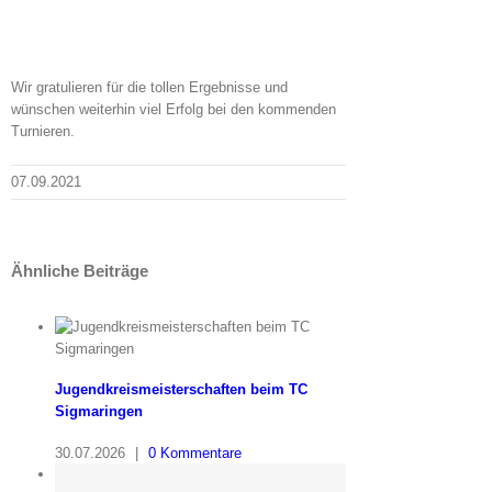
Wir gratulieren für die tollen Ergebnisse und
wünschen weiterhin viel Erfolg bei den kommenden
Turnieren.
07.09.2021
Ähnliche Beiträge
Jugendkreismeisterschaften beim TC
Sigmaringen
30.07.2026
|
0 Kommentare