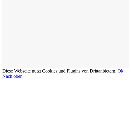
Diese Webseite nutzt Cookies und Plugins von Drittanbietern.
Ok
Nach oben