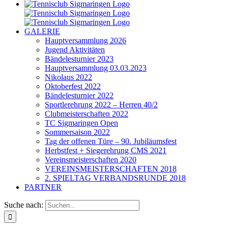
GALERIE
Hauptversammlung 2026
Jugend Aktivitäten
Bändelesturnier 2023
Hauptversammlung 03.03.2023
Nikolaus 2022
Oktoberfest 2022
Bändelesturnier 2022
Sportlerehrung 2022 – Herren 40/2
Clubmeisterschaften 2022
TC Sigmaringen Open
Sommersaison 2022
Tag der offenen Türe – 90. Jubiläumsfest
Herbstfest + Siegerehrung CMS 2021
Vereinsmeisterschaften 2020
VEREINSMEISTERSCHAFTEN 2018
2. SPIELTAG VERBANDSRUNDE 2018
PARTNER
Suche nach: