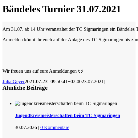
Bändeles Turnier 31.07.2021
Am 31.07. ab 14 Uhr veranstaltet der TC Sigmaringen ein Bändeles T
Anmelden könnt ihr euch auf der Anlage des TC Sigmaringen bis zu
Wir freuen uns auf eure Anmeldungen 🙂
Julia Geyer
2021-07-23T09:50:41+02:00
23.07.2021
|
Ähnliche Beiträge
Jugendkreismeisterschaften beim TC Sigmaringen
30.07.2026
|
0 Kommentare