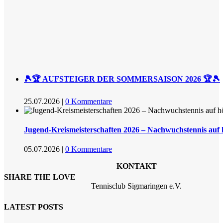
🎾🏆 AUFSTEIGER DER SOMMERSAISON 2026 🏆🎾
25.07.2026
|
0 Kommentare
Jugend-Kreismeisterschaften 2026 – Nachwuchstennis auf
05.07.2026
|
0 Kommentare
KONTAKT
SHARE THE LOVE
Tennisclub Sigmaringen e.V.
LATEST POSTS