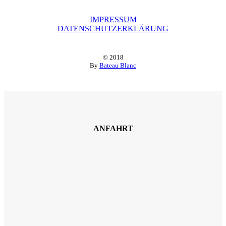
IMPRESSUM
DATENSCHUTZERKLÄRUNG
© 2018
By
Bateau Blanc
ANFAHRT