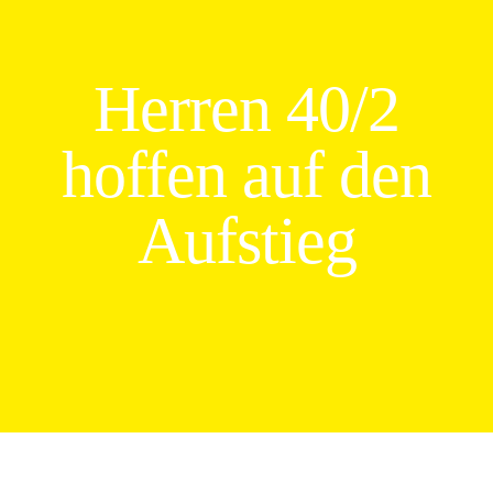
Herren 40/2
hoffen auf den
Aufstieg