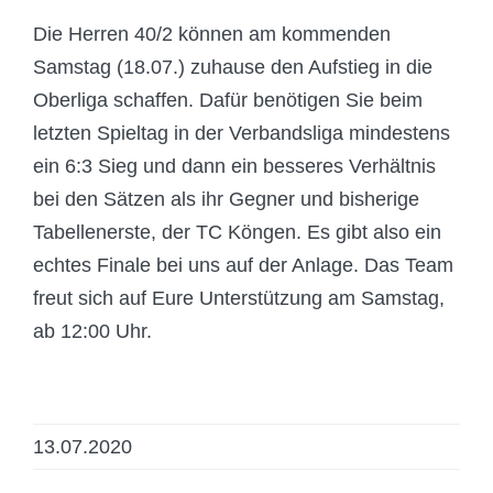
Die Herren 40/2 können am kommenden
Samstag (18.07.) zuhause den Aufstieg in die
Oberliga schaffen. Dafür benötigen Sie beim
letzten Spieltag in der Verbandsliga mindestens
ein 6:3 Sieg und dann ein besseres Verhältnis
bei den Sätzen als ihr Gegner und bisherige
Tabellenerste, der TC Köngen. Es gibt also ein
echtes Finale bei uns auf der Anlage. Das Team
freut sich auf Eure Unterstützung am Samstag,
ab 12:00 Uhr.
13.07.2020