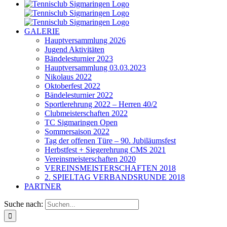
GALERIE
Hauptversammlung 2026
Jugend Aktivitäten
Bändelesturnier 2023
Hauptversammlung 03.03.2023
Nikolaus 2022
Oktoberfest 2022
Bändelesturnier 2022
Sportlerehrung 2022 – Herren 40/2
Clubmeisterschaften 2022
TC Sigmaringen Open
Sommersaison 2022
Tag der offenen Türe – 90. Jubiläumsfest
Herbstfest + Siegerehrung CMS 2021
Vereinsmeisterschaften 2020
VEREINSMEISTERSCHAFTEN 2018
2. SPIELTAG VERBANDSRUNDE 2018
PARTNER
Suche nach: