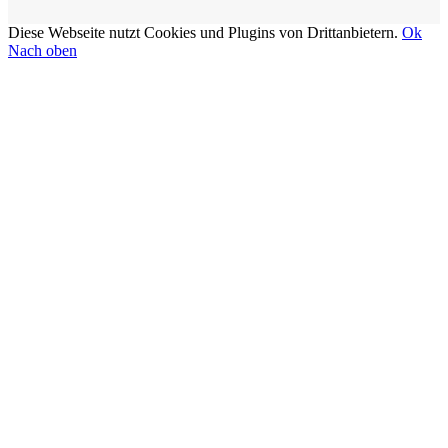
Diese Webseite nutzt Cookies und Plugins von Drittanbietern.
Ok
Nach oben