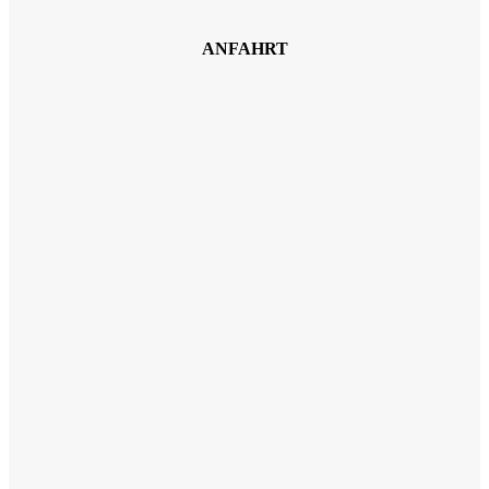
ANFAHRT