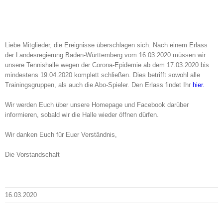
Liebe Mitglieder, die Ereignisse überschlagen sich. Nach einem Erlass
der Landesregierung Baden-Württemberg vom 16.03.2020 müssen wir
unsere Tennishalle wegen der Corona-Epidemie ab dem 17.03.2020 bis
mindestens 19.04.2020 komplett schließen. Dies betrifft sowohl alle
Trainingsgruppen, als auch die Abo-Spieler. Den Erlass findet Ihr
hier.
Wir werden Euch über unsere Homepage und Facebook darüber
informieren, sobald wir die Halle wieder öffnen dürfen.
Wir danken Euch für Euer Verständnis,
Die Vorstandschaft
16.03.2020