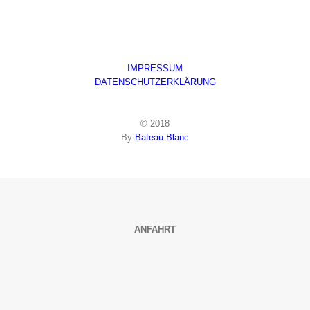
IMPRESSUM
DATENSCHUTZERKLÄRUNG
© 2018
By
Bateau Blanc
ANFAHRT