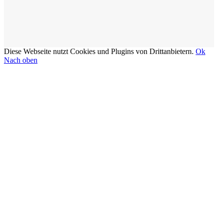
Diese Webseite nutzt Cookies und Plugins von Drittanbietern.
Ok
Nach oben