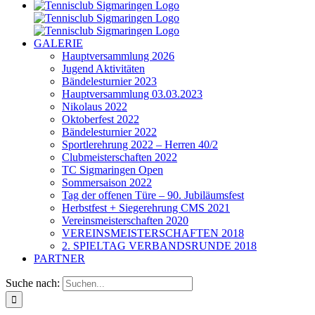
GALERIE
Hauptversammlung 2026
Jugend Aktivitäten
Bändelesturnier 2023
Hauptversammlung 03.03.2023
Nikolaus 2022
Oktoberfest 2022
Bändelesturnier 2022
Sportlerehrung 2022 – Herren 40/2
Clubmeisterschaften 2022
TC Sigmaringen Open
Sommersaison 2022
Tag der offenen Türe – 90. Jubiläumsfest
Herbstfest + Siegerehrung CMS 2021
Vereinsmeisterschaften 2020
VEREINSMEISTERSCHAFTEN 2018
2. SPIELTAG VERBANDSRUNDE 2018
PARTNER
Suche nach: