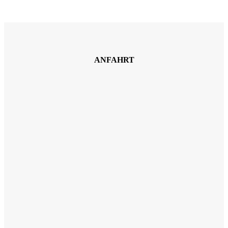
ANFAHRT