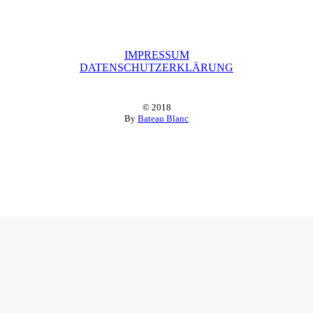
IMPRESSUM
DATENSCHUTZERKLÄRUNG
© 2018
By
Bateau Blanc