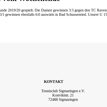
de 2019/20 gespielt. Die Damen gewinnen 3:3 gegen den TC Ravensbu
/1 gewinnen ebenfalls 6:0 auswärts in Bad Schussenried. Unsere U 1
KONTAKT
Tennisclub Sigmaringen e.V.
Konviktstr. 21
72488 Sigmaringen