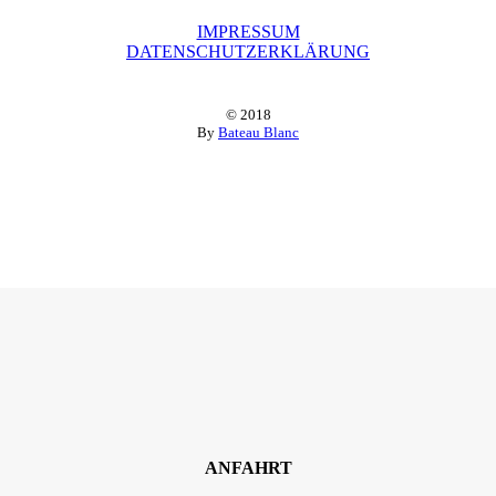
IMPRESSUM
DATENSCHUTZERKLÄRUNG
© 2018
By
Bateau Blanc
ANFAHRT