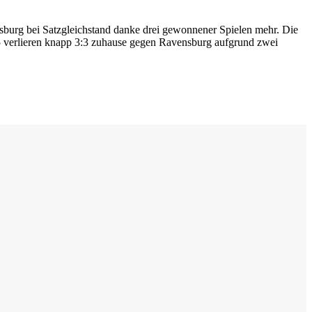
rg bei Satzgleichstand danke drei gewonnener Spielen mehr. Die
5 verlieren knapp 3:3 zuhause gegen Ravensburg aufgrund zwei