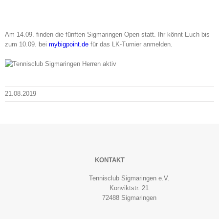
Am 14.09. finden die fünften Sigmaringen Open statt. Ihr könnt Euch bis
zum 10.09. bei
mybigpoint.de
für das LK-Turnier anmelden.
21.08.2019
KONTAKT
Tennisclub Sigmaringen e.V.
Konviktstr. 21
72488 Sigmaringen