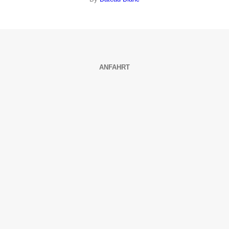
ANFAHRT