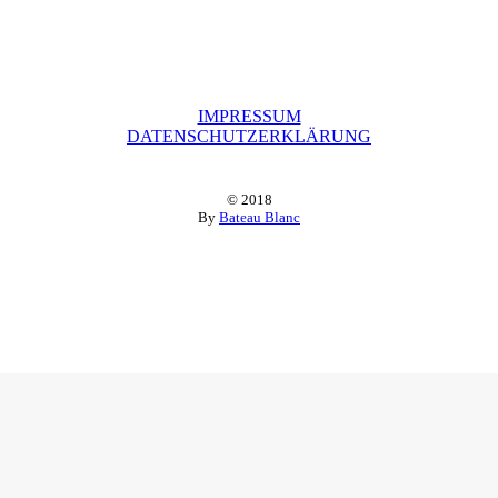
IMPRESSUM
DATENSCHUTZERKLÄRUNG
© 2018
By
Bateau Blanc