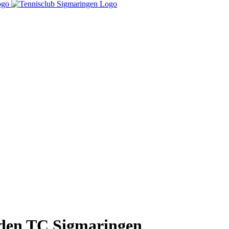
 den TC Sigmaringen