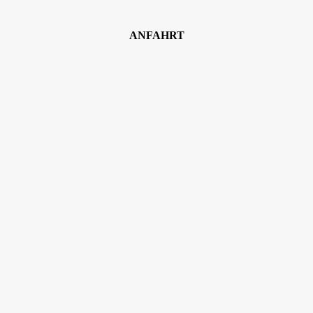
ANFAHRT