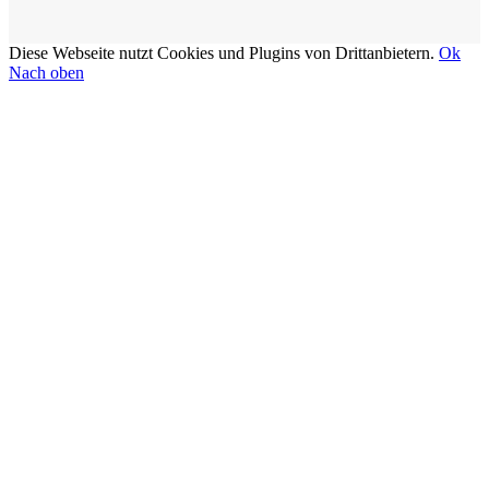
Diese Webseite nutzt Cookies und Plugins von Drittanbietern.
Ok
Nach oben