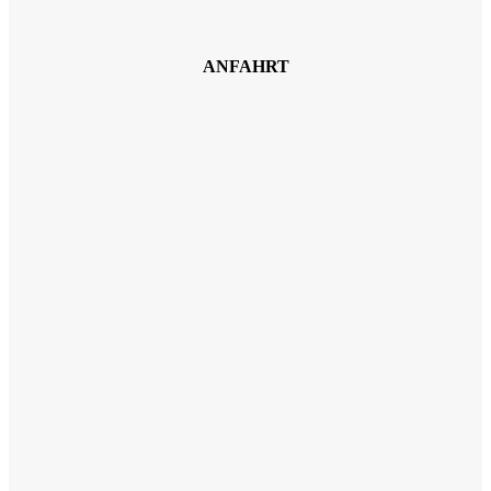
ANFAHRT