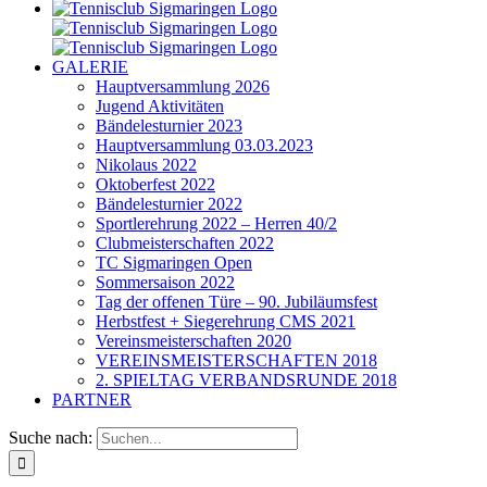
GALERIE
Hauptversammlung 2026
Jugend Aktivitäten
Bändelesturnier 2023
Hauptversammlung 03.03.2023
Nikolaus 2022
Oktoberfest 2022
Bändelesturnier 2022
Sportlerehrung 2022 – Herren 40/2
Clubmeisterschaften 2022
TC Sigmaringen Open
Sommersaison 2022
Tag der offenen Türe – 90. Jubiläumsfest
Herbstfest + Siegerehrung CMS 2021
Vereinsmeisterschaften 2020
VEREINSMEISTERSCHAFTEN 2018
2. SPIELTAG VERBANDSRUNDE 2018
PARTNER
Suche nach: