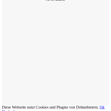
Diese Webseite nutzt Cookies und Plugins von Drittanbietern.
Ok