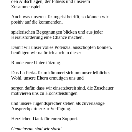
den Aufschlägen, der Fitness und unserem
Zusammenspiel.
Auch was unseren Teamgeist betrifft, so können wir
positiv auf die kommenden,
spielerischen Begegnungen blicken und aus jeder
Herausforderung eine Chance machen.
Damit wir unser volles Potenzial ausschöpfen können,
benötigen wir natürlich auch in dieser
Runde eure Unterstützung.
Das La Perla-Team kümmert sich um unser leibliches
Wohl, unsere Eltern ermutigen uns und
sorgen dafür, dass wir einsatzbereit sind, die Zuschauer
motivieren uns zu Höchstleistungen
und unsere Jugendsprecher stehen als zuverlässige
Ansprechpartner zur Verfügung.
Herzlichen Dank für euren Support.
Gemeinsam sind wir stark!