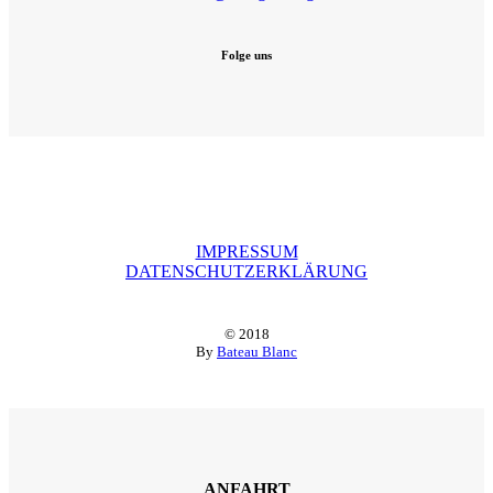
Folge uns
IMPRESSUM
DATENSCHUTZERKLÄRUNG
© 2018
By
Bateau Blanc
ANFAHRT