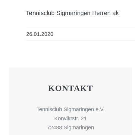
26.01.2020
KONTAKT
Tennisclub Sigmaringen e.V.
Konviktstr. 21
72488 Sigmaringen