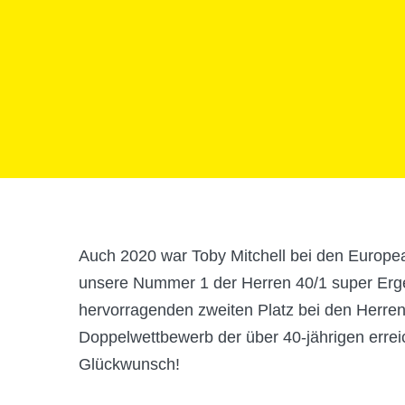
Auch 2020 war Toby Mitchell bei den Europea
unsere Nummer 1 der Herren 40/1 super Ergebn
hervorragenden zweiten Platz bei den Herren
Doppelwettbewerb der über 40-jährigen erre
Glückwunsch!