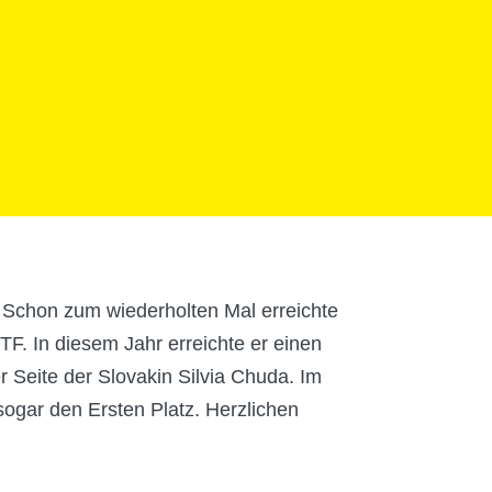
 Schon zum wiederholten Mal erreichte
F. In diesem Jahr erreichte er einen
 Seite der Slovakin Silvia Chuda. Im
gar den Ersten Platz. Herzlichen