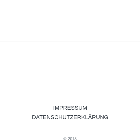
IMPRESSUM
DATENSCHUTZERKLÄRUNG
© 2018