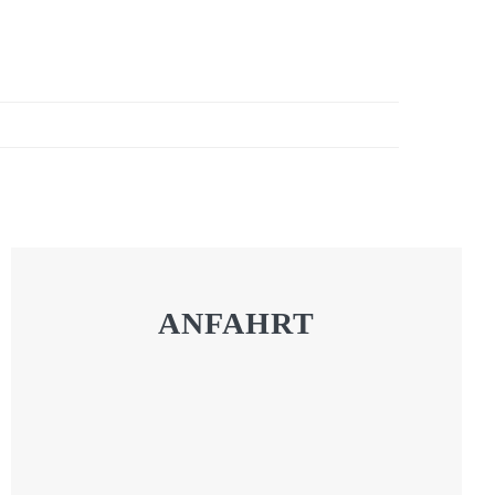
ANFAHRT