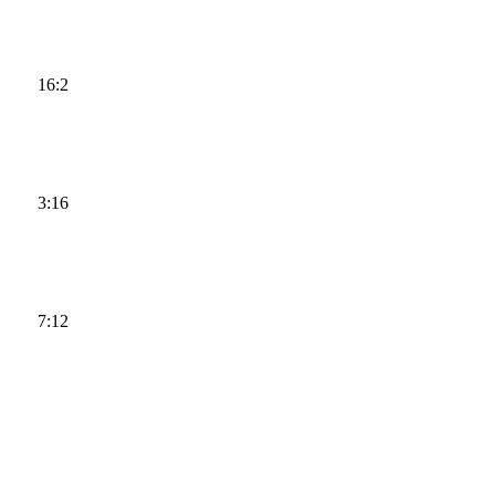
16:2
3:16
7:12