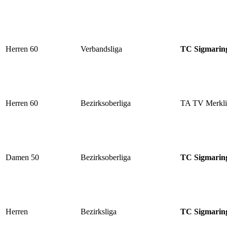
Herren 60
Verbandsliga
TC Sigmarin
Herren 60
Bezirksoberliga
TA TV Merkli
Damen 50
Bezirksoberliga
TC Sigmarin
Herren
Bezirksliga
TC Sigmarin