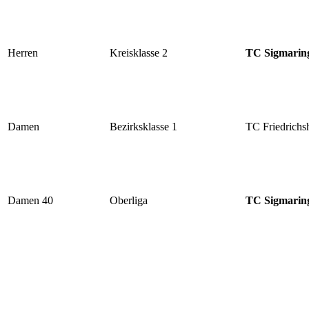
Herren
Kreisklasse 2
TC Sigmarin
Damen
Bezirksklasse 1
TC Friedrichs
Damen 40
Oberliga
TC Sigmarin