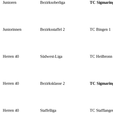
Junioren
Bezirksoberliga
TC Sigmarin
Juniorinnen
Bezirksstaffel 2
TC Bingen 1
Herren 40
Südwest-Liga
TC Heilbronn
Herren 40
Bezirksklasse 2
TC Sigmarin
Herren 40
Staffelliga
TC Stafflange