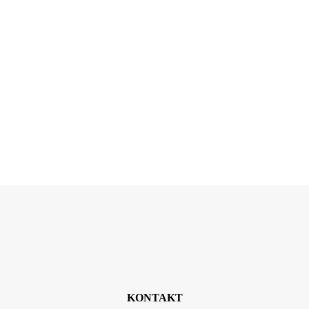
KONTAKT